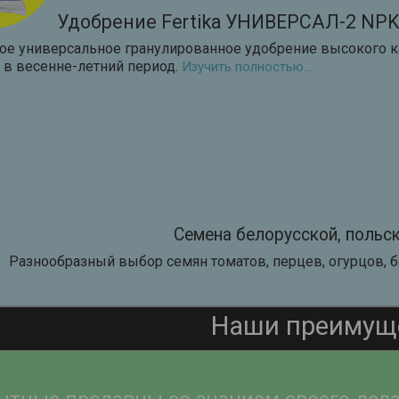
Удобрение Fertika УНИВЕРСАЛ-2 NPK 
е универсальное гранулированное удобрение высокого кач
 в весенне-летний период.
Изучить полностью...
Семена белорусской, польск
Разнообразный выбор семян томатов, перцев, огурцов, 
Наши преимущ