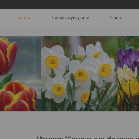
Главная
Товары и услуги
О нас