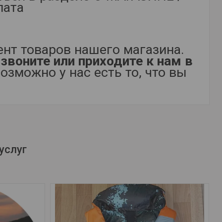
лата
нт товаров нашего магазина.
звоните или приходите к нам в
возможно у нас есть то, что вы
услуг