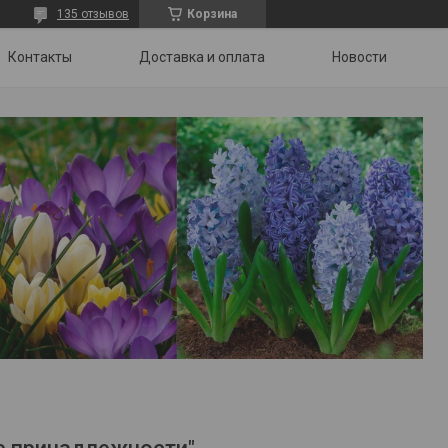
135 отзывов
Корзина
Контакты
Доставка и оплата
Новости