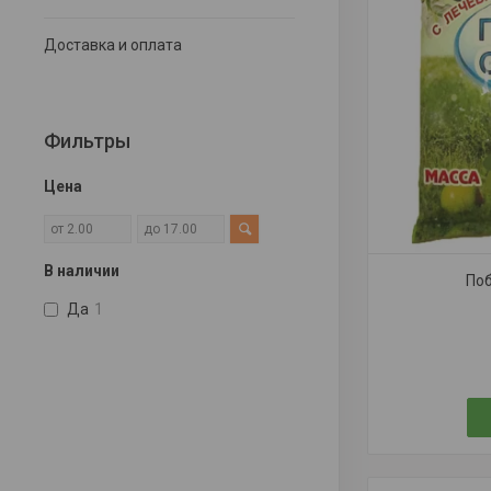
Доставка и оплата
Фильтры
Цена
В наличии
Поб
Да
1