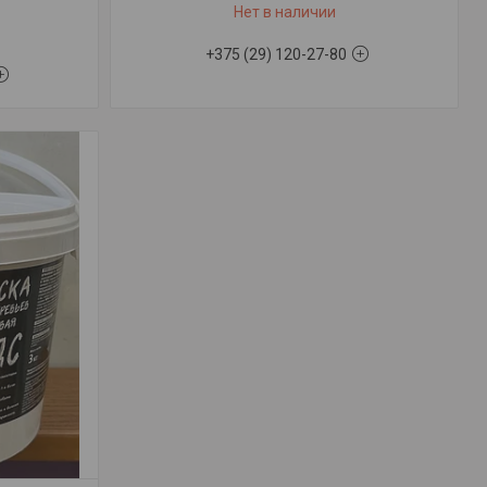
Нет в наличии
+375 (29) 120-27-80