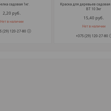
елка садовая 1кг.
Краска для деревьев садовая 
BT 10 3кг
2,20
руб.
15,40
руб.
Нет в наличии
Нет в наличии
5 (29) 120-27-80
+375 (29) 120-27-80