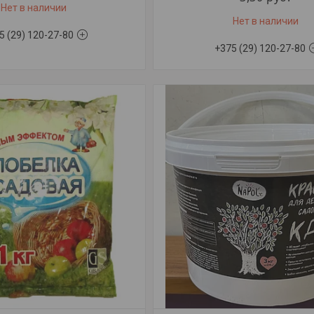
Нет в наличии
Нет в наличии
5 (29) 120-27-80
+375 (29) 120-27-80