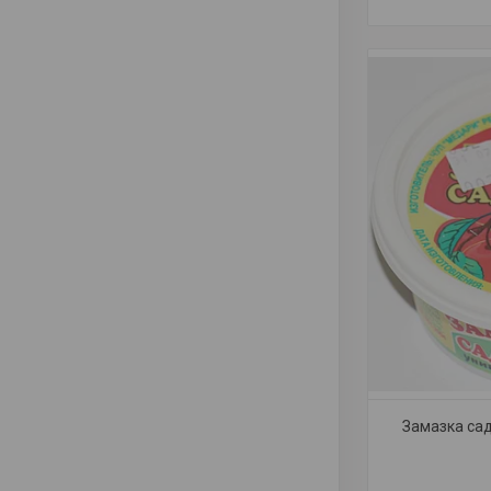
Замазка сад