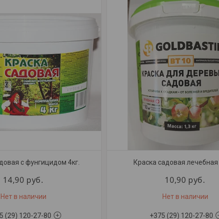
довая с фунгицидом 4кг.
Краска садовая лечебная 
14,90
руб.
10,90
руб.
Нет в наличии
Нет в наличии
5 (29) 120-27-80
+375 (29) 120-27-80