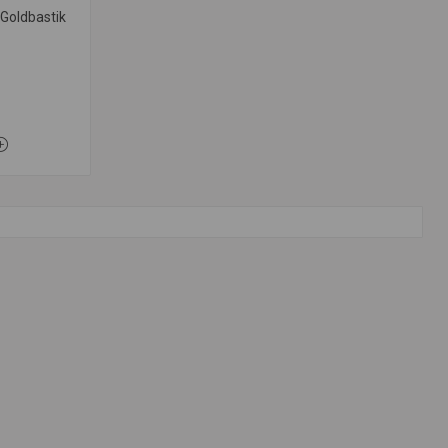
Goldbastik