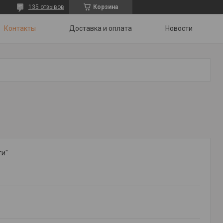
135 отзывов
Корзина
Контакты
Доставка и оплата
Новости
ти"