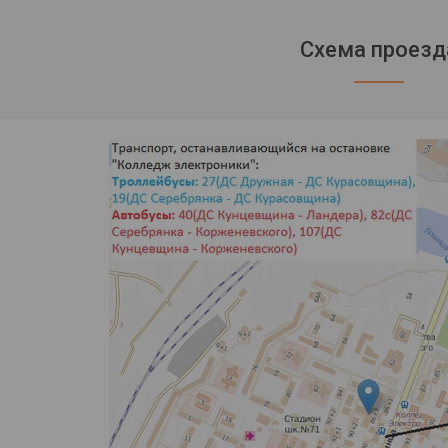
Схема проезд