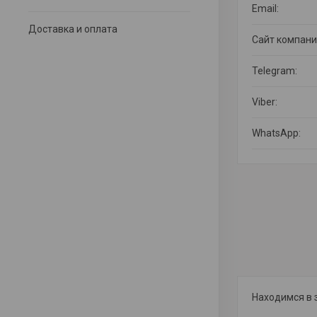
Доставка и оплата
Находимся в 