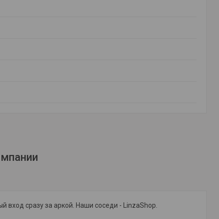
омпании
 вход сразу за аркой. Наши соседи - LinzaShop.