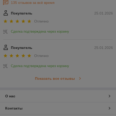
135 отзывов за всё время
Покупатель
25.01.2026
Отлично
Сделка подтверждена через корзину
Покупатель
25.01.2026
Отлично
Сделка подтверждена через корзину
Показать все отзывы
О нас
Контакты