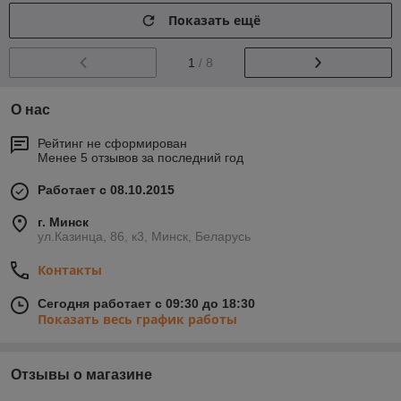
Показать ещё
1
/ 8
О нас
Рейтинг не сформирован
Менее 5 отзывов за последний год
Работает с 08.10.2015
г. Минск
ул.Казинца, 86, к3, Минск, Беларусь
Контакты
Сегодня работает с 09:30 до 18:30
Показать весь график работы
Отзывы о магазине