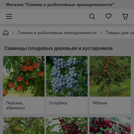
Магазин "Семена и рыболовные принадлежности"
Семена и рыболовные принадлежности
Товары для са
Саженцы плодовых деревьев и кустарников
Персики,
Голубика
Яблони
абрикосы