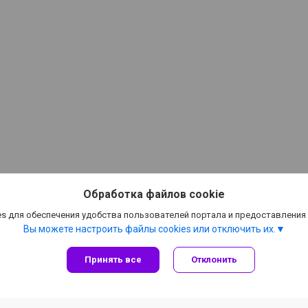
Обработка файлов cookie
s для обеспечения удобства пользователей портала и предоставления
Вы можете настроить файлы cookies или отключить их.
Принять все
Отклонить