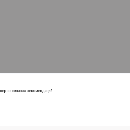
 персональных рекомендаций.