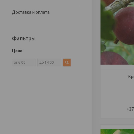
Доставка и оплата
Фильтры
Цена
Кр
+37