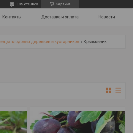
135 отзывов
Корзина
Контакты
Доставка и оплата
Новости
енцы плодовых деревьев и кустарников
Крыжовник