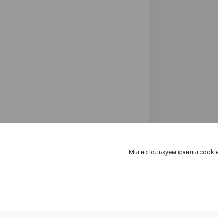
Мы используем файлы cookie