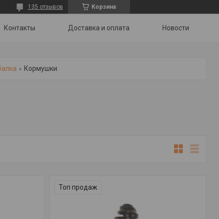
135 отзывов
Корзина
Контакты
Доставка и оплата
Новости
балка
Кормушки
Топ продаж