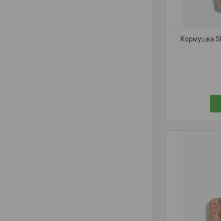
Кормушка S