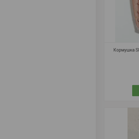
Кормушка S