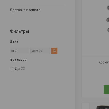
Доставка и оплата
Фильтры
Цена
В наличии
Кормуш
Да
22