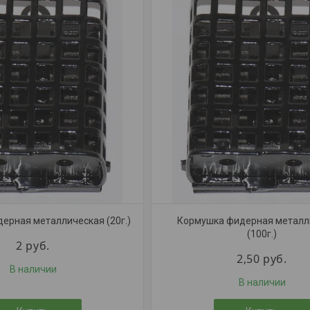
ерная металлическая (20г.)
Кормушка фидерная металл
(100г.)
2
руб.
2,50
руб.
В наличии
В наличии