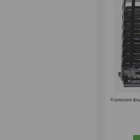
Кормушка фид