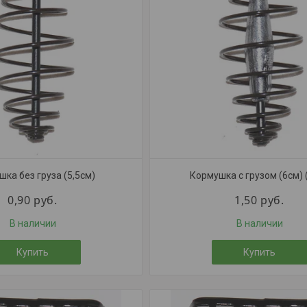
ка без груза (5,5см)
Кормушка с грузом (6см) (
0,90
руб.
1,50
руб.
В наличии
В наличии
Купить
Купить