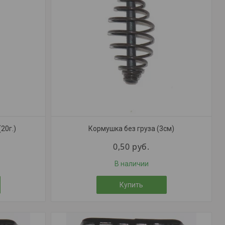
20г.)
Кормушка без груза (3см)
0,50
руб.
В наличии
Купить