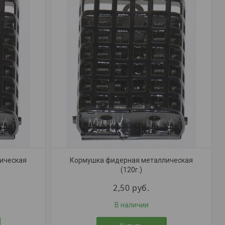
ическая
Кормушка фидерная металлическая
(120г.)
2,50
руб.
В наличии