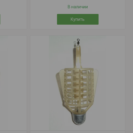
В наличии
Купить