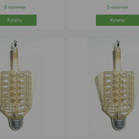
В наличии
В наличии
Купить
Купить