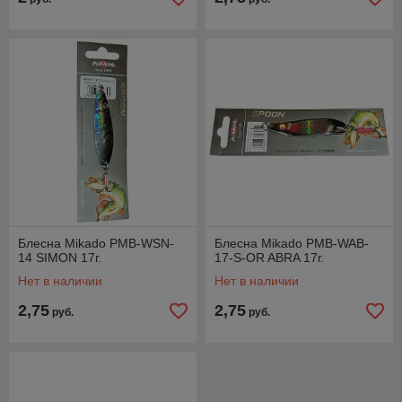
Блесна Mikado PMB-WSN-
Блесна Mikado PMB-WAB-
14 SIMON 17г.
17-S-OR ABRA 17г.
Нет в наличии
Нет в наличии
2,75
2,75
руб.
руб.