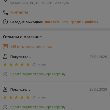
ул.Казинца, 86, к3, Минск, Беларусь
Контакты
Показать весь график работы
Сегодня выходной
Отзывы о магазине
135 отзывов за всё время
Покупатель
25.01.2026
Отлично
Сделка подтверждена через корзину
Покупатель
25.01.2026
Отлично
Сделка подтверждена через корзину