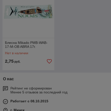
Блесна Mikado PMB-WAB-
17-M-OB ABRA 17г.
Нет в наличии
2,75
руб.
О нас
Рейтинг не сформирован
Менее 5 отзывов за последний год
Работает с 08.10.2015
г. Минск