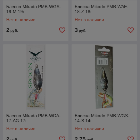
Блесна Mikado PMB-WGS-
Блесна Mikado PMB-WAE-
19-M 19г.
18-Z 18г.
Нет в наличии
Нет в наличии
2
3
руб.
руб.
Блесна Mikado PMB-WDA-
Блесна Mikado PMB-WGS-
17-AG 17г.
14-S 14г.
Нет в наличии
Нет в наличии
2
2,75
руб.
руб.