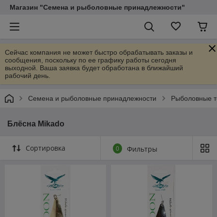
Магазин "Семена и рыболовные принадлежности"
Сейчас компания не может быстро обрабатывать заказы и
сообщения, поскольку по ее графику работы сегодня
выходной. Ваша заявка будет обработана в ближайший
рабочий день.
Семена и рыболовные принадлежности
Рыболовные 
Блёсна Mikado
Сортировка
0
Фильтры