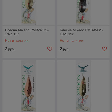
Блесна Mikado PMB-WGS-
Блесна Mikado PMB-WGS-
19-Z 19г.
19-S 19г.
Нет в наличии
Нет в наличии
2
2
руб.
руб.