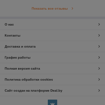
Показать все отзывы
О нас
Контакты
Доставка и оплата
График работы
Полная версия сайта
Политика обработки cookies
Сайт создан на платформе Deal.by