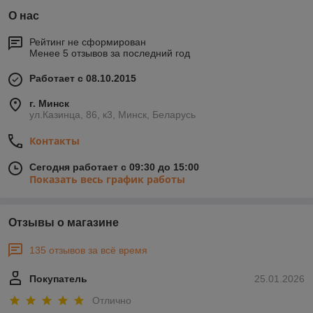
О нас
Рейтинг не сформирован
Менее 5 отзывов за последний год
Работает с 08.10.2015
г. Минск
ул.Казинца, 86, к3, Минск, Беларусь
Контакты
Сегодня работает с 09:30 до 15:00
Показать весь график работы
Отзывы о магазине
135 отзывов за всё время
Покупатель
25.01.2026
Отлично