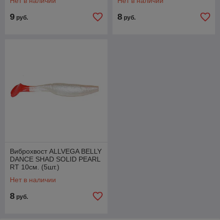
Нет в наличии
Нет в наличии
9
8
руб.
руб.
Виброхвост ALLVEGA BELLY
DANCE SHAD SOLID PEARL
RT 10см. (5шт.)
Нет в наличии
8
руб.