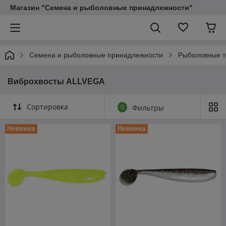
Магазин "Семена и рыболовные принадлежности"
Семена и рыболовные принадлежности
Рыболовные 
Виброхвосты ALLVEGA
Сортировка
0
Фильтры
Новинка
Новинка