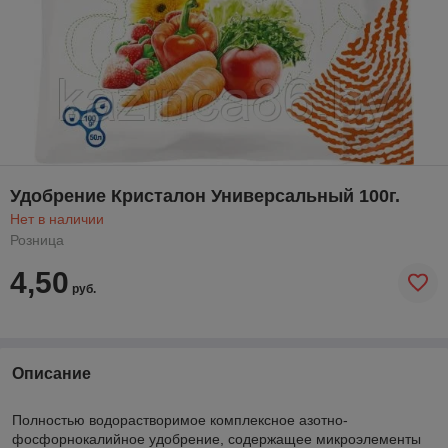
Удобрение Кристалон Универсальный 100г.
Нет в наличии
Розница
4,50
руб.
Описание
Полностью водорастворимое комплексное азотно-
фосфорнокалийное удобрение, содержащее микроэлементы