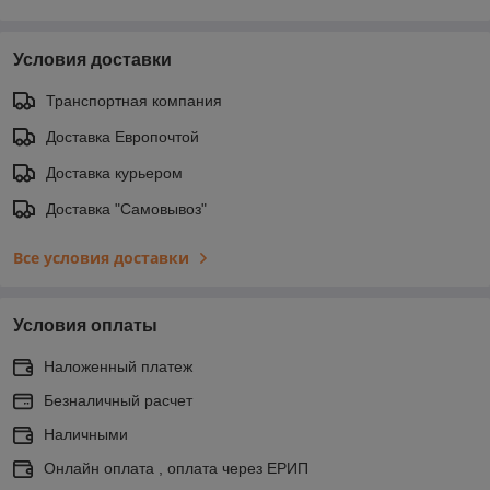
Условия доставки
Транспортная компания
Доставка Европочтой
Доставка курьером
Доставка "Самовывоз"
Все условия доставки
Условия оплаты
Наложенный платеж
Безналичный расчет
Наличными
Онлайн оплата , оплата через ЕРИП