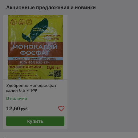
Акционные предложения и новинки
Удобрение монофосфат
калия 0,5 кг РФ
В наличии
12,60
руб.
Купить