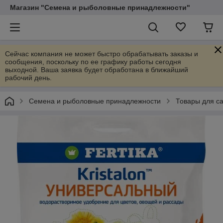
Магазин "Семена и рыболовные принадлежности"
Сейчас компания не может быстро обрабатывать заказы и
сообщения, поскольку по ее графику работы сегодня
выходной. Ваша заявка будет обработана в ближайший
рабочий день.
Семена и рыболовные принадлежности
Товары для са