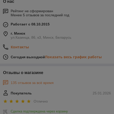
О нас
Рейтинг не сформирован
Менее 5 отзывов за последний год
Работает с 08.10.2015
г. Минск
ул.Казинца, 86, к3, Минск, Беларусь
Контакты
Показать весь график работы
Сегодня выходной
Отзывы о магазине
135 отзывов за всё время
Покупатель
25.01.2026
Отлично
Сделка подтверждена через корзину