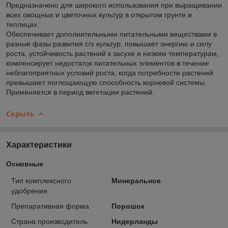
Предназначено для широкого использования при выращивании
всех овощных и цветочных культур в открытом грунте и
теплицах.
Обеспечивает дополнительными питательными веществами в
разные фазы развития с/х культур, повышает энергию и силу
роста, устойчивость растений к засухе и низким температурам,
компенсирует недостаток питательных элементов в течение
неблагоприятных условий роста, когда потребности растений
превышают поглощающую способность корневой системы.
Применяется в период вегетации растений.
Скрыть
Характеристики
Основные
Тип комплексного
Минеральное
удобрения
Препаративная форма
Порошок
Страна производитель
Нидерланды