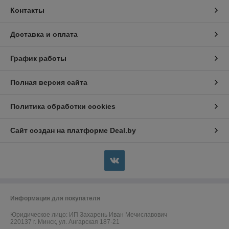
Контакты
Доставка и оплата
График работы
Полная версия сайта
Политика обработки cookies
Сайт создан на платформе Deal.by
Информация для покупателя
Юридическое лицо:
ИП Захарень Иван Мечиславович
220137 г. Минск, ул. Ангарская 187-21