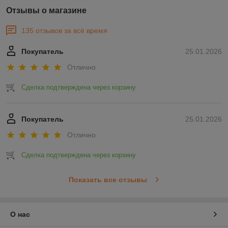
Отзывы о магазине
135 отзывов за всё время
Покупатель
25.01.2026
Отлично
Сделка подтверждена через корзину
Покупатель
25.01.2026
Отлично
Сделка подтверждена через корзину
Показать все отзывы
О нас