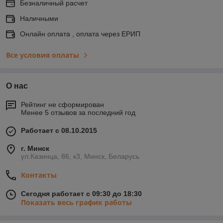
Безналичный расчет
Наличными
Онлайн оплата , оплата через ЕРИП
Все условия оплаты
О нас
Рейтинг не сформирован
Менее 5 отзывов за последний год
Работает с 08.10.2015
г. Минск
ул.Казинца, 86, к3, Минск, Беларусь
Контакты
Сегодня работает с 09:30 до 18:30
Показать весь график работы