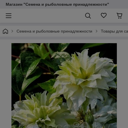
Магазин "Семена и рыболовные принадлежности"
Семена и рыболовные принадлежности
Товары для са