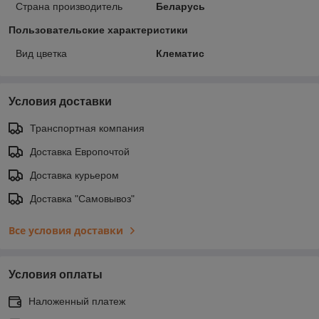
Страна производитель
Беларусь
Пользовательские характеристики
Вид цветка
Клематис
Условия доставки
Транспортная компания
Доставка Европочтой
Доставка курьером
Доставка "Самовывоз"
Все условия доставки
Условия оплаты
Наложенный платеж