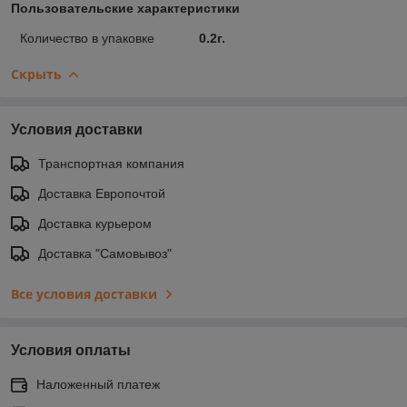
Пользовательские характеристики
Количество в упаковке
0.2г.
Скрыть
Условия доставки
Транспортная компания
Доставка Европочтой
Доставка курьером
Доставка "Самовывоз"
Все условия доставки
Условия оплаты
Наложенный платеж