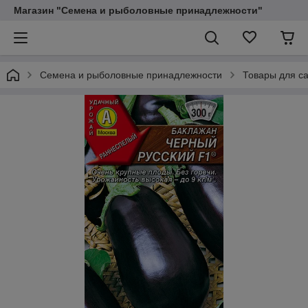
Магазин "Семена и рыболовные принадлежности"
Семена и рыболовные принадлежности
Товары для са