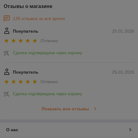
Отзывы о магазине
135 отзывов за всё время
Покупатель
25.01.2026
Отлично
Сделка подтверждена через корзину
Покупатель
25.01.2026
Отлично
Сделка подтверждена через корзину
Показать все отзывы
О нас