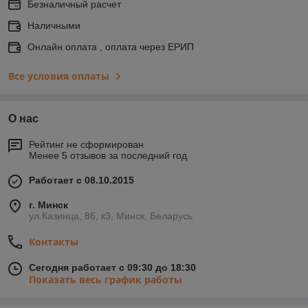
Безналичный расчет
Наличными
Онлайн оплата , оплата через ЕРИП
Все условия оплаты
О нас
Рейтинг не сформирован
Менее 5 отзывов за последний год
Работает с 08.10.2015
г. Минск
ул.Казинца, 86, к3, Минск, Беларусь
Контакты
Сегодня работает с 09:30 до 18:30
Показать весь график работы