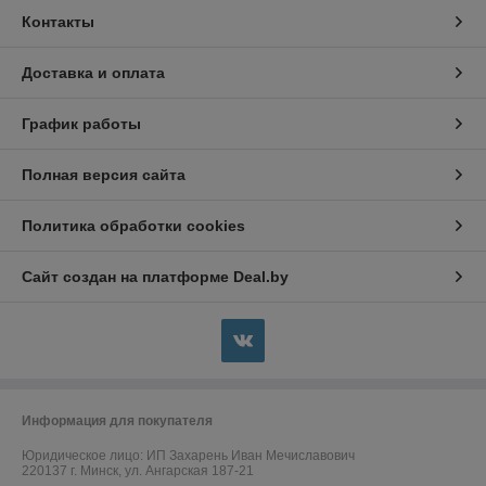
Контакты
Доставка и оплата
График работы
Полная версия сайта
Политика обработки cookies
Сайт создан на платформе Deal.by
Информация для покупателя
Юридическое лицо:
ИП Захарень Иван Мечиславович
220137 г. Минск, ул. Ангарская 187-21