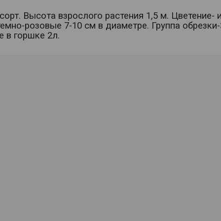
сорт. Высота взрослого растения 1,5 м. Цветение- 
темно-розовые 7-10 см в диаметре. Группа обрезки
е в горшке 2л.