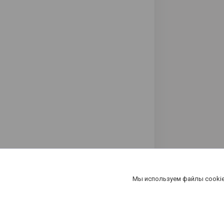
Мы используем файлы cookie