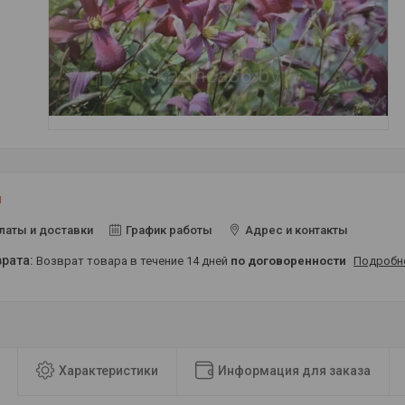
и
латы и доставки
График работы
Адрес и контакты
возврат товара в течение 14 дней
по договоренности
Подробн
Характеристики
Информация для заказа