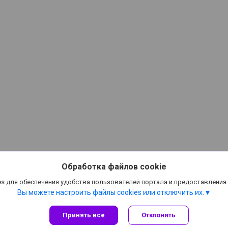
Обработка файлов cookie
s для обеспечения удобства пользователей портала и предоставления
Вы можете настроить файлы cookies или отключить их.
Принять все
Отклонить