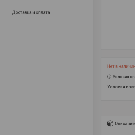
Доставка и оплата
Нет в наличи
Условия оп
Описание