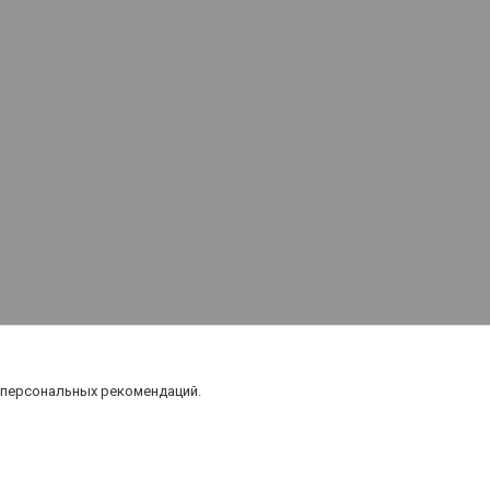
 персональных рекомендаций.