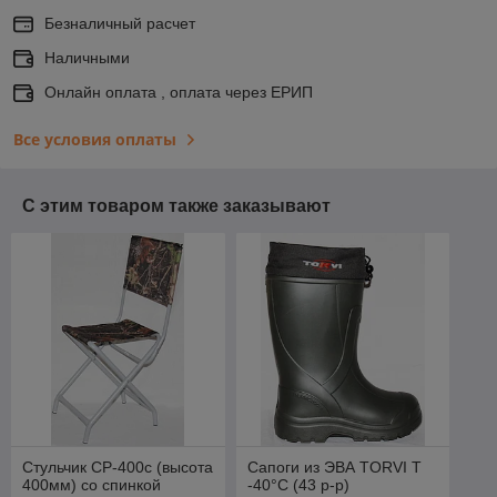
Безналичный расчет
Наличными
Онлайн оплата , оплата через ЕРИП
Все условия оплаты
С этим товаром также заказывают
Стульчик CP-400c (высота
Сапоги из ЭВА TORVI T
400мм) со спинкой
-40°C (43 р-р)