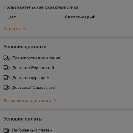
Пользовательские характеристики
Цвет
Светло-серый
Скрыть
Условия доставки
Транспортная компания
Доставка Европочтой
Доставка курьером
Доставка "Самовывоз"
Все условия доставки
Условия оплаты
Наложенный платеж