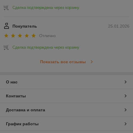
Сделка подтверждена через корзину
Покупатель
25.01.2026
Отлично
Сделка подтверждена через корзину
Показать все отзывы
О нас
Контакты
Доставка и оплата
График работы