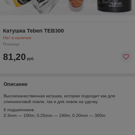
Катушка Teben TEB300
Нет в наличии
Розница
81,20
руб.
Описание
Высококачественная катушка, которая подходит как для
спиннинговой ловли, так и для ловли на удочку.
6 подшипников
0.3mm ― 100m; 0.25mm ― 190m; 0.20mm ― 300m