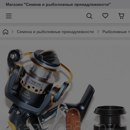
Магазин "Семена и рыболовные принадлежности"
Семена и рыболовные принадлежности
Рыболовные 