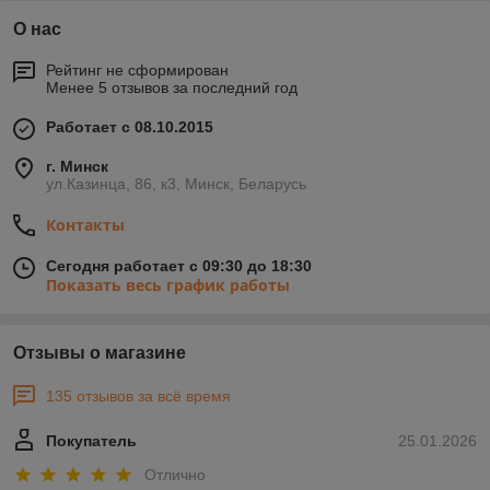
О нас
Рейтинг не сформирован
Менее 5 отзывов за последний год
Работает с 08.10.2015
г. Минск
ул.Казинца, 86, к3, Минск, Беларусь
Контакты
Сегодня работает с 09:30 до 18:30
Показать весь график работы
Отзывы о магазине
135 отзывов за всё время
Покупатель
25.01.2026
Отлично