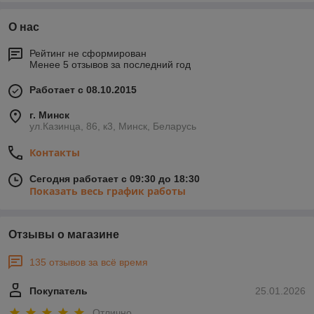
О нас
Рейтинг не сформирован
Менее 5 отзывов за последний год
Работает с 08.10.2015
г. Минск
ул.Казинца, 86, к3, Минск, Беларусь
Контакты
Сегодня работает с 09:30 до 18:30
Показать весь график работы
Отзывы о магазине
135 отзывов за всё время
Покупатель
25.01.2026
Отлично