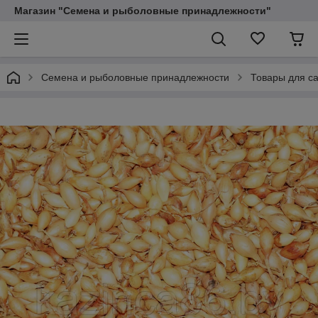
Магазин "Семена и рыболовные принадлежности"
Семена и рыболовные принадлежности
Товары для са