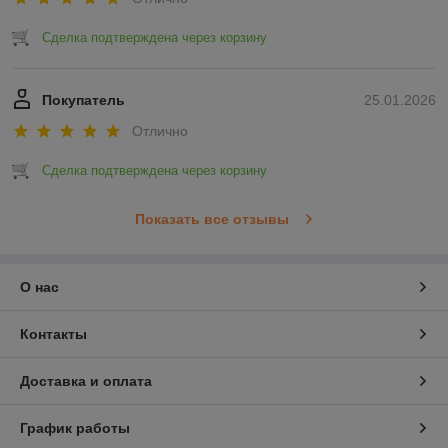
Сделка подтверждена через корзину
Покупатель
25.01.2026
Отлично
Сделка подтверждена через корзину
Показать все отзывы
О нас
Контакты
Доставка и оплата
График работы