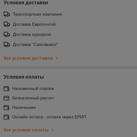
Условия доставки
Транспортная компания
Доставка Европочтой
Доставка курьером
Доставка "Самовывоз"
Все условия доставки
Условия оплаты
Наложенный платеж
Безналичный расчет
Наличными
Онлайн оплата , оплата через ЕРИП
Все условия оплаты