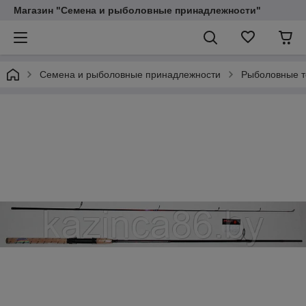
Магазин "Семена и рыболовные принадлежности"
Семена и рыболовные принадлежности
Рыболовные 