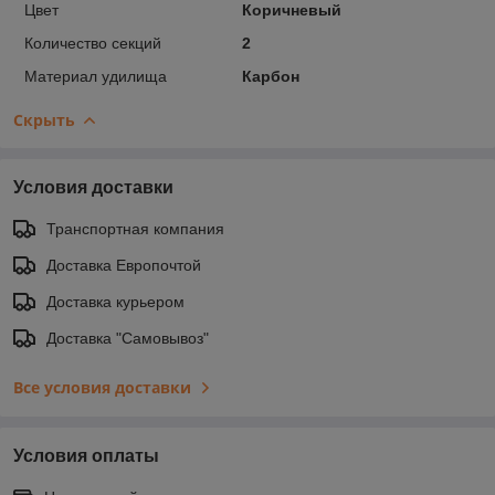
Цвет
Коричневый
Количество секций
2
Материал удилища
Карбон
Скрыть
Условия доставки
Транспортная компания
Доставка Европочтой
Доставка курьером
Доставка "Самовывоз"
Все условия доставки
Условия оплаты