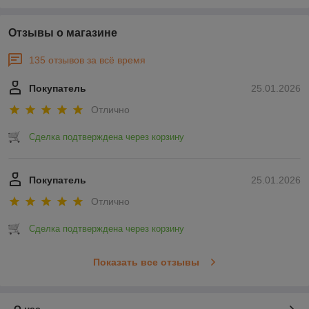
Отзывы о магазине
135 отзывов за всё время
Покупатель
25.01.2026
Отлично
Сделка подтверждена через корзину
Покупатель
25.01.2026
Отлично
Сделка подтверждена через корзину
Показать все отзывы