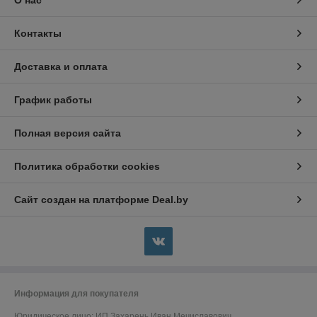
О нас
Контакты
Доставка и оплата
График работы
Полная версия сайта
Политика обработки cookies
Сайт создан на платформе Deal.by
Информация для покупателя
Юридическое лицо:
ИП Захарень Иван Мечиславович