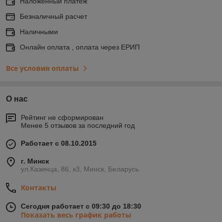
Наложенный платеж
Безналичный расчет
Наличными
Онлайн оплата , оплата через ЕРИП
Все условия оплаты
О нас
Рейтинг не сформирован
Менее 5 отзывов за последний год
Работает с 08.10.2015
г. Минск
ул.Казинца, 86, к3, Минск, Беларусь
Контакты
Сегодня работает с 09:30 до 18:30
Показать весь график работы