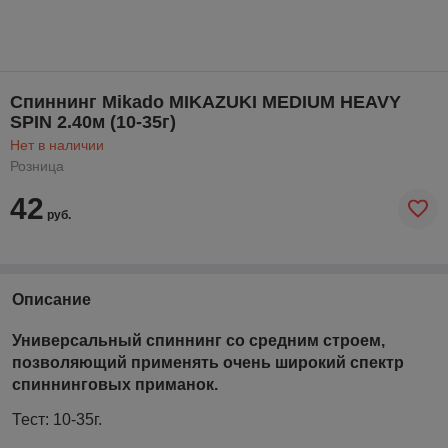
Спиннинг Mikado MIKAZUKI MEDIUM HEAVY
SPIN 2.40м (10-35г)
Нет в наличии
Розница
42
руб.
Описание
Универсальный спиннинг со средним строем,
позволяющий применять очень широкий спектр
спиннинговых приманок.
Тест: 10-35г.