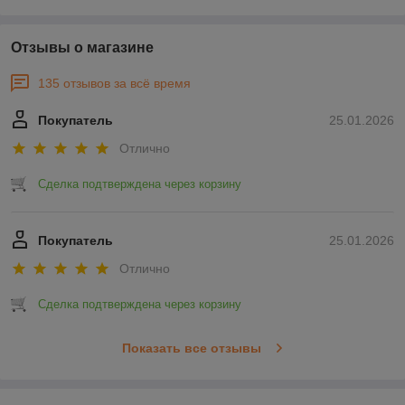
Отзывы о магазине
135 отзывов за всё время
Покупатель
25.01.2026
Отлично
Сделка подтверждена через корзину
Покупатель
25.01.2026
Отлично
Сделка подтверждена через корзину
Показать все отзывы