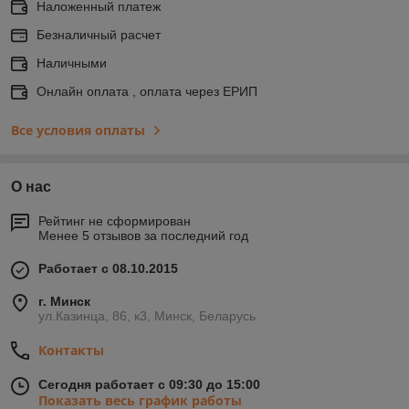
Наложенный платеж
Безналичный расчет
Наличными
Онлайн оплата , оплата через ЕРИП
Все условия оплаты
О нас
Рейтинг не сформирован
Менее 5 отзывов за последний год
Работает с 08.10.2015
г. Минск
ул.Казинца, 86, к3, Минск, Беларусь
Контакты
Сегодня работает с 09:30 до 15:00
Показать весь график работы