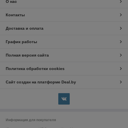
О нас
Контакты
Доставка и оплата
График работы
Полная версия сайта
Политика обработки cookies
Сайт создан на платформе Deal.by
Информация для покупателя