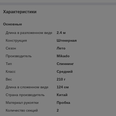
Характеристики
Основные
Длина в разложенном виде
2.4 м
Конструкция
Штекерная
Сезон
Лето
Производитель
Mikado
Тип
Спиннинг
Класс
Cредний
Вес
210 г
Длина в сложенном виде
124 см
Страна производитель
Китай
Материал рукоятки
Пробка
Количество секций
2