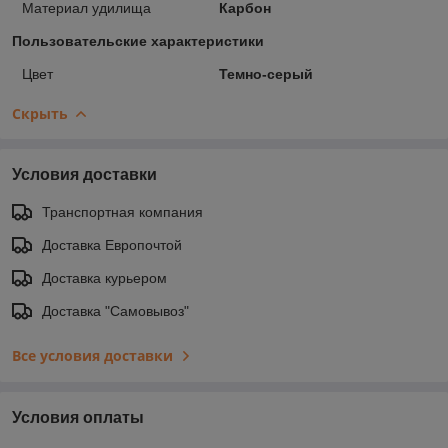
Материал удилища
Карбон
Пользовательские характеристики
Цвет
Темно-серый
Скрыть
Условия доставки
Транспортная компания
Доставка Европочтой
Доставка курьером
Доставка "Самовывоз"
Все условия доставки
Условия оплаты