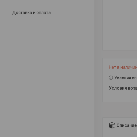
Доставка и оплата
Нет в наличи
Условия оп
Описание