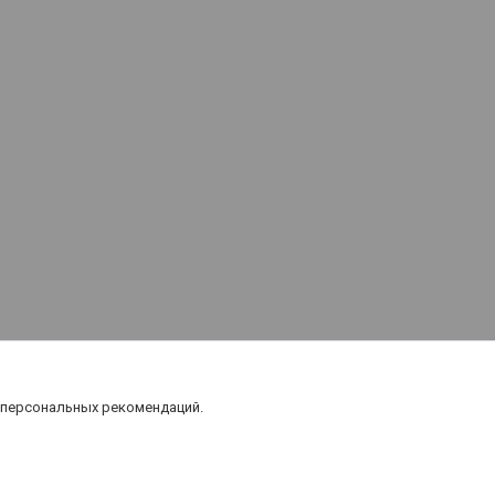
 персональных рекомендаций.