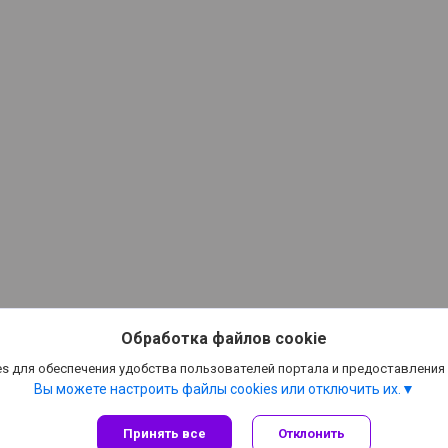
Обработка файлов cookie
s для обеспечения удобства пользователей портала и предоставления
Вы можете настроить файлы cookies или отключить их.
Принять все
Отклонить