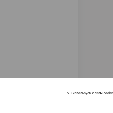
Мы используем файлы cookie