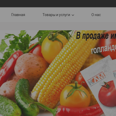
Главная
Товары и услуги
О нас