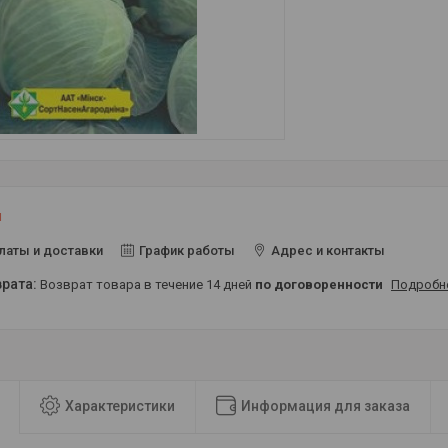
и
латы и доставки
График работы
Адрес и контакты
возврат товара в течение 14 дней
по договоренности
Подробн
Характеристики
Информация для заказа