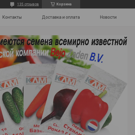
135 отзывов
Корзина
Контакты
Доставка и оплата
Новости