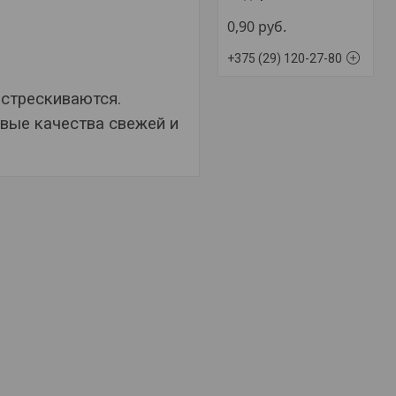
0,90
руб.
+375 (29) 120-27-80
астрескиваются.
вые качества свежей и