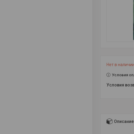
Нет в наличи
Условия оп
Описание