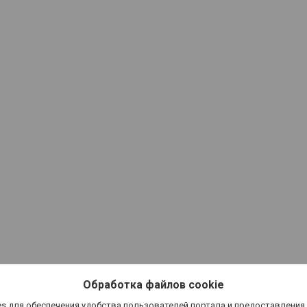
Обработка файлов cookie
s для обеспечения удобства пользователей портала и предоставления