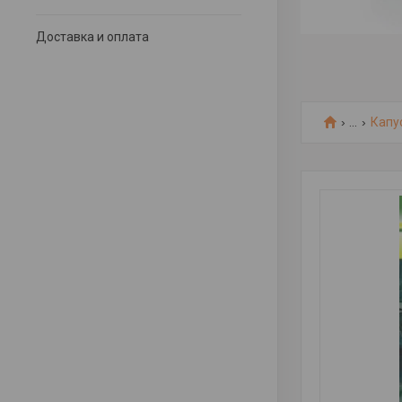
Доставка и оплата
...
Капу