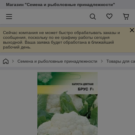
Магазин "Семена и рыболовные принадлежности"
Сейчас компания не может быстро обрабатывать заказы и
сообщения, поскольку по ее графику работы сегодня
выходной. Ваша заявка будет обработана в ближайший
рабочий день.
Семена и рыболовные принадлежности
Товары для са