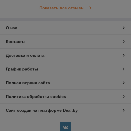
Показать все отзывы
О нас
Контакты
Доставка и оплата
График работы
Полная версия сайта
Политика обработки cookies
Сайт создан на платформе Deal.by