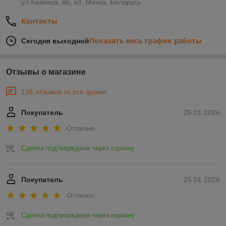
ул.Казинца, 86, к3, Минск, Беларусь
Контакты
Показать весь график работы
Сегодня выходной
Отзывы о магазине
135 отзывов за всё время
Покупатель
25.01.2026
Отлично
Сделка подтверждена через корзину
Покупатель
25.01.2026
Отлично
Сделка подтверждена через корзину