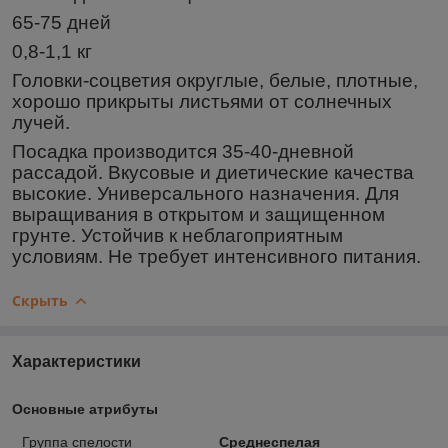
65-75 дней
0,8-1,1 кг
Головки-соцветия округлые, белые, плотные,
хорошо прикрыты листьями от солнечных
лучей.
Посадка производится 35-40-дневной
рассадой. Вкусовые и диетические качества
высокие. Универсального назначения. Для
выращивания в открытом и защищенном
грунте. Устойчив к неблагоприятным
условиям. Не требует интенсивного питания.
Скрыть
Характеристики
Основные атрибуты
Группа спелости
Среднеспелая