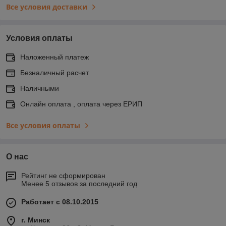
Все условия доставки
Условия оплаты
Наложенный платеж
Безналичный расчет
Наличными
Онлайн оплата , оплата через ЕРИП
Все условия оплаты
О нас
Рейтинг не сформирован
Менее 5 отзывов за последний год
Работает с 08.10.2015
г. Минск