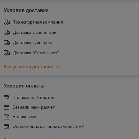
Условия доставки
Транспортная компания
Доставка Европочтой
Доставка курьером
Доставка "Самовывоз"
Все условия доставки
Условия оплаты
Наложенный платеж
Безналичный расчет
Наличными
Онлайн оплата , оплата через ЕРИП