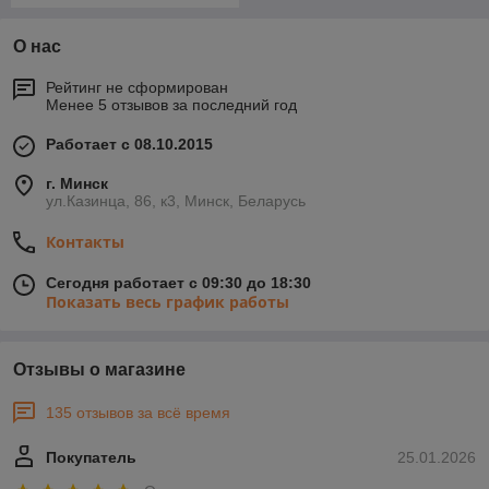
О нас
Рейтинг не сформирован
Менее 5 отзывов за последний год
Работает с 08.10.2015
г. Минск
ул.Казинца, 86, к3, Минск, Беларусь
Контакты
Сегодня работает с 09:30 до 18:30
Показать весь график работы
Отзывы о магазине
135 отзывов за всё время
Покупатель
25.01.2026