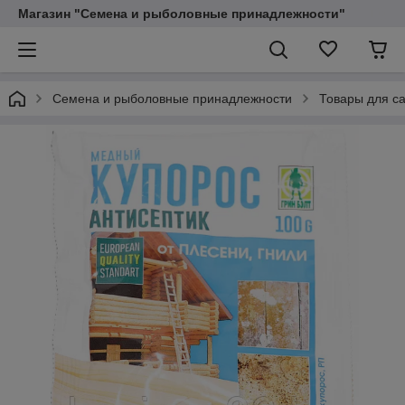
Магазин "Семена и рыболовные принадлежности"
Семена и рыболовные принадлежности
Товары для са