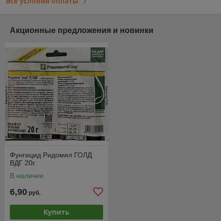
Все условия оплаты
Акционные предложения и новинки
Фунгицид Ридомил ГОЛД
ВДГ 20г.
В наличии
6,90
руб.
Купить