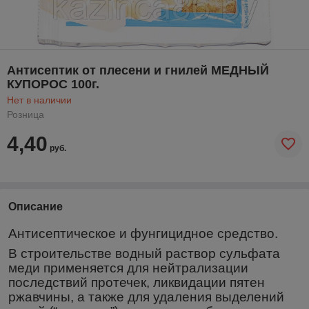
Антисептик от плесени и гнилей МЕДНЫЙ
КУПОРОС 100г.
Нет в наличии
Розница
4,40
руб.
Описание
Антисептическое и фунгицидное средство.
В строительстве водный раствор сульфата
меди применяется для нейтрализации
последствий протечек, ликвидации пятен
ржавчины, а также для удаления выделений