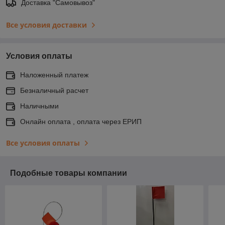
Доставка "Самовывоз"
Все условия доставки
Условия оплаты
Наложенный платеж
Безналичный расчет
Наличными
Онлайн оплата , оплата через ЕРИП
Все условия оплаты
Подобные товары компании