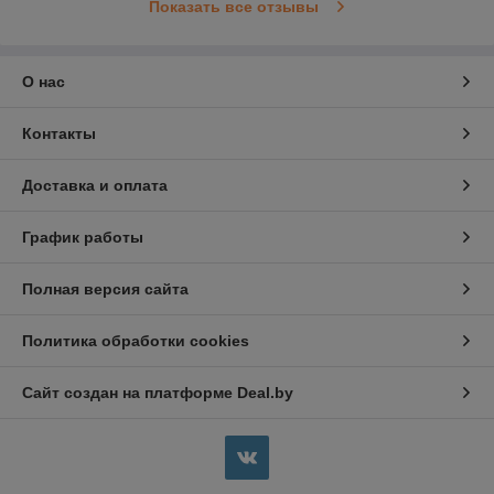
Показать все отзывы
О нас
Контакты
Доставка и оплата
График работы
Полная версия сайта
Политика обработки cookies
Сайт создан на платформе Deal.by