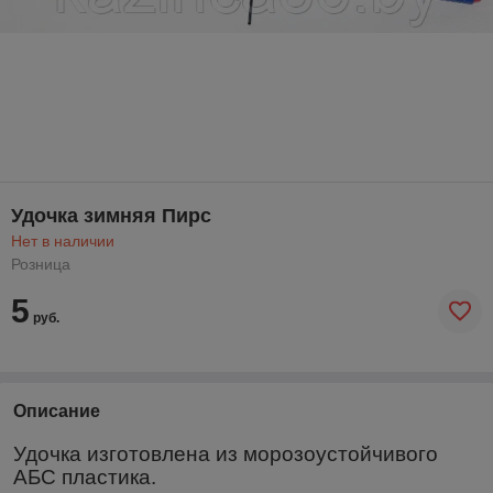
Удочка зимняя Пирс
Нет в наличии
Розница
5
руб.
Описание
Удочка изготовлена из морозоустойчивого
АБС пластика.