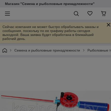
Магазин "Семена и рыболовные принадлежности"
Сейчас компания не может быстро обрабатывать заказы и
сообщения, поскольку по ее графику работы сегодня
выходной. Ваша заявка будет обработана в ближайший
рабочий день.
Семена и рыболовные принадлежности
Рыболовные 