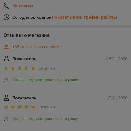
Контакты
Показать весь график работы
Сегодня выходной
Отзывы о магазине
135 отзывов за всё время
Покупатель
25.01.2026
Отлично
Сделка подтверждена через корзину
Покупатель
25.01.2026
Отлично
Сделка подтверждена через корзину