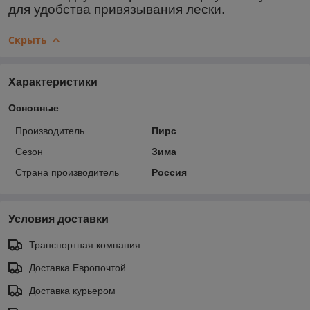
для удобства привязывания лески.
Скрыть
Характеристики
Основные
Производитель
Пирс
Сезон
Зима
Страна производитель
Россия
Условия доставки
Транспортная компания
Доставка Европочтой
Доставка курьером