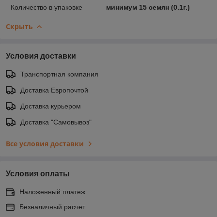
Количество в упаковке
минимум 15 семян (0.1г.)
Скрыть
Условия доставки
Транспортная компания
Доставка Европочтой
Доставка курьером
Доставка "Самовывоз"
Все условия доставки
Условия оплаты
Наложенный платеж
Безналичный расчет