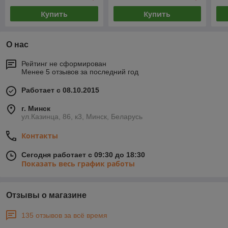
Купить
Купить
О нас
Рейтинг не сформирован
Менее 5 отзывов за последний год
Работает с 08.10.2015
г. Минск
ул.Казинца, 86, к3, Минск, Беларусь
Контакты
Сегодня работает с 09:30 до 18:30
Показать весь график работы
Отзывы о магазине
135 отзывов за всё время