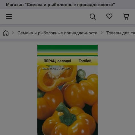
Магазин "Семена и рыболовные принадлежности"
Семена и рыболовные принадлежности
Товары для са