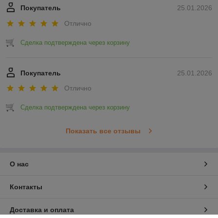
Покупатель
25.01.2026
Отлично
Сделка подтверждена через корзину
Покупатель
25.01.2026
Отлично
Сделка подтверждена через корзину
Показать все отзывы
О нас
Контакты
Доставка и оплата