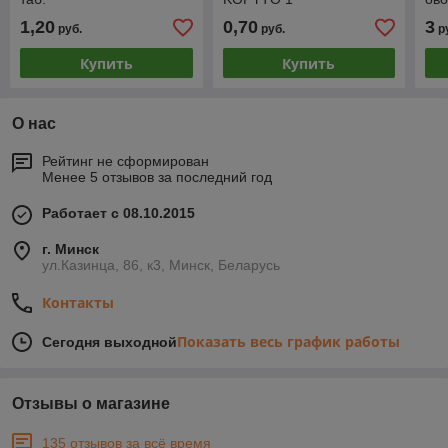
1,20
0,70
3
руб.
руб.
р
Купить
Купить
О нас
Рейтинг не сформирован
Менее 5 отзывов за последний год
Работает с 08.10.2015
г. Минск
ул.Казинца, 86, к3, Минск, Беларусь
Контакты
Показать весь график работы
Сегодня выходной
Отзывы о магазине
135 отзывов за всё время