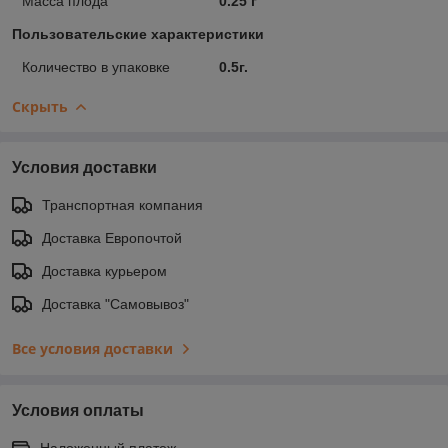
Масса плода
0.25 г
Пользовательские характеристики
Количество в упаковке
0.5г.
Скрыть
Условия доставки
Транспортная компания
Доставка Европочтой
Доставка курьером
Доставка "Самовывоз"
Все условия доставки
Условия оплаты
Наложенный платеж