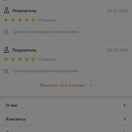
Покупатель
25.01.2026
Отлично
Сделка подтверждена через корзину
Покупатель
25.01.2026
Отлично
Сделка подтверждена через корзину
Показать все отзывы
О нас
Контакты