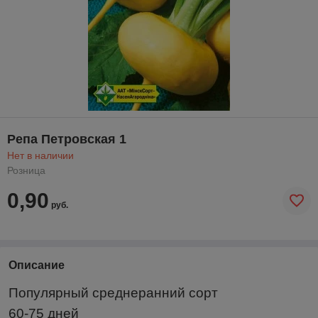
Репа Петровская 1
Нет в наличии
Розница
0,90
руб.
Описание
Популярный среднеранний сорт
60-75 дней