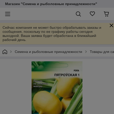
Магазин "Семена и рыболовные принадлежности"
Сейчас компания не может быстро обрабатывать заказы и
сообщения, поскольку по ее графику работы сегодня
выходной. Ваша заявка будет обработана в ближайший
рабочий день.
Семена и рыболовные принадлежности
Товары для са