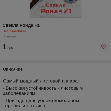
Свекла Ронда F1
Нет в наличии
Розница
1
руб.
Описание
Самый мощный листовой аппарат
- Высокая устойчивость к листовым
заболеваниям
- Пригоден для уборки комбайном
теребильного типа