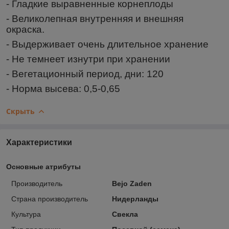
- Гладкие выравненные корнеплоды
- Великолепная внутренняя и внешняя
окраска.
- Выдерживает очень длительное хранение
- Не темнеет изнутри при хранении
- Вегетационный период, дни: 120
- Норма высева: 0,5-0,65
Скрыть
Характеристики
Основные атрибуты
Производитель
Bejo Zaden
Страна производитель
Нидерланды
Культура
Свекла