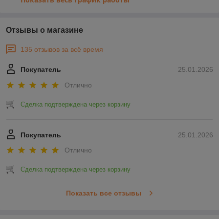
Отзывы о магазине
135 отзывов за всё время
Покупатель
25.01.2026
Отлично
Сделка подтверждена через корзину
Покупатель
25.01.2026
Отлично
Сделка подтверждена через корзину
Показать все отзывы