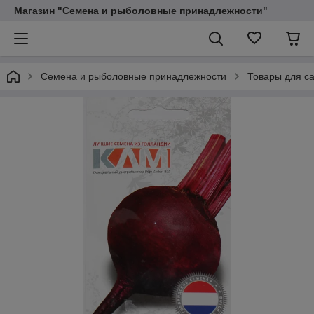
Магазин "Семена и рыболовные принадлежности"
Семена и рыболовные принадлежности
Товары для са