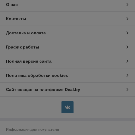
О нас
Контакты
Доставка и оплата
График работы
Полная версия сайта
Политика обработки cookies
Сайт создан на платформе Deal.by
Информация для покупателя