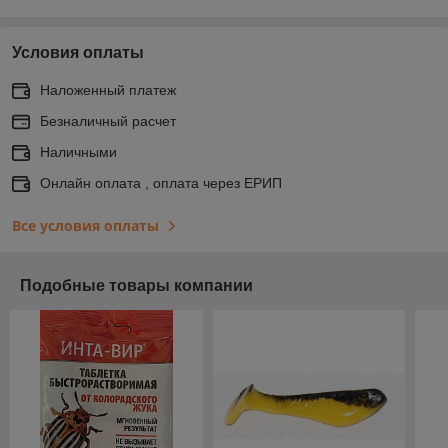
Условия оплаты
Наложенный платеж
Безналичный расчет
Наличными
Онлайн оплата , оплата через ЕРИП
Все условия оплаты
Подобные товары компании