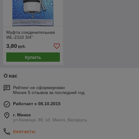
Муфта соединительная
WL-2110 3/4"
3,80
руб.
Купить
О нас
Рейтинг не сформирован
Менее 5 отзывов за последний год
Работает с 08.10.2015
г. Минск
ул.Казинца, 86, к3, Минск, Беларусь
Контакты