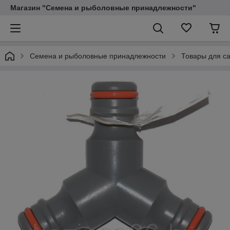
Магазин "Семена и рыболовные принадлежности"
Семена и рыболовные принадлежности
Товары для са