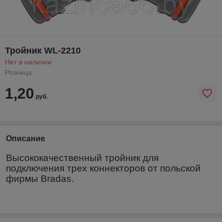
Тройник WL-2210
Нет в наличии
Розница
1,20
руб.
Описание
Высококачественный тройник для
подключения трех коннекторов от польской
фирмы
Bradas
.