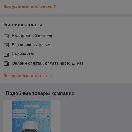
Все условия доставки
Условия оплаты
Наложенный платеж
Безналичный расчет
Наличными
Онлайн оплата , оплата через ЕРИП
Все условия оплаты
Подобные товары компании