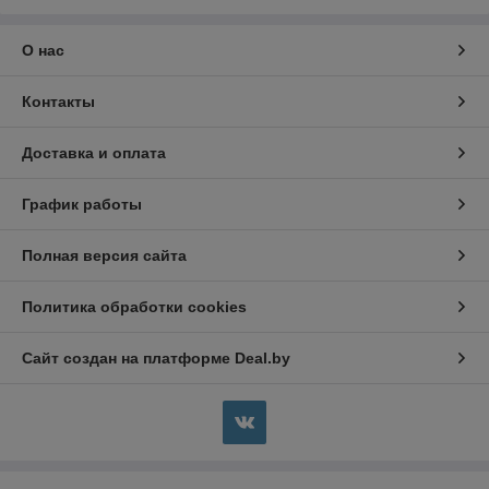
О нас
Контакты
Доставка и оплата
График работы
Полная версия сайта
Политика обработки cookies
Сайт создан на платформе Deal.by