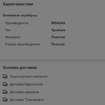
Характеристики
Основные атрибуты
Производитель
BRADAS
Тип
Тройник
Материал
Пластик
Страна производитель
Польша
Условия доставки
Транспортная компания
Доставка Европочтой
Доставка курьером
Доставка "Самовывоз"