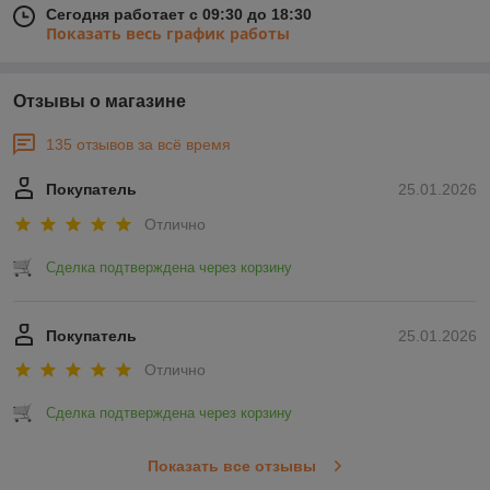
Сегодня работает с 09:30 до 18:30
Показать весь график работы
Отзывы о магазине
135 отзывов за всё время
Покупатель
25.01.2026
Отлично
Сделка подтверждена через корзину
Покупатель
25.01.2026
Отлично
Сделка подтверждена через корзину
Показать все отзывы