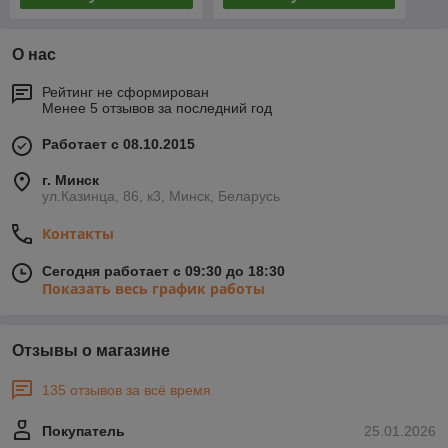
О нас
Рейтинг не сформирован
Менее 5 отзывов за последний год
Работает с 08.10.2015
г. Минск
ул.Казинца, 86, к3, Минск, Беларусь
Контакты
Сегодня работает с 09:30 до 18:30
Показать весь график работы
Отзывы о магазине
135 отзывов за всё время
Покупатель
25.01.2026