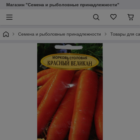
Магазин "Семена и рыболовные принадлежности"
Семена и рыболовные принадлежности
Товары для са