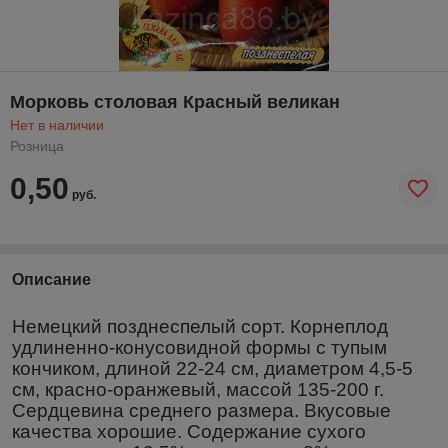
Морковь столовая Красный великан
Нет в наличии
Розница
0,50
руб.
Описание
Немецкий позднеспелый сорт. Корнеплод
удлиненно-конусовидной формы с тупым
кончиком, длиной 22-24 см, диаметром 4,5-5
см, красно-оранжевый, массой 135-200 г.
Сердцевина среднего размера. Вкусовые
качества хорошие. Содержание сухого