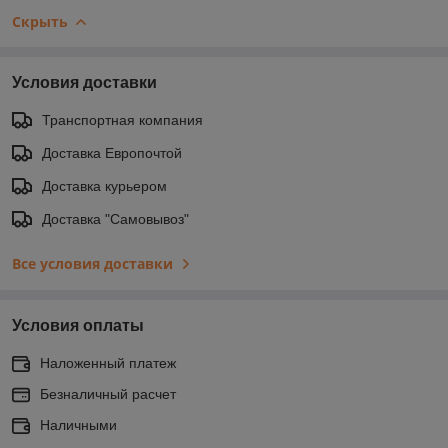
Скрыть
Условия доставки
Транспортная компания
Доставка Европочтой
Доставка курьером
Доставка "Самовывоз"
Все условия доставки
Условия оплаты
Наложенный платеж
Безналичный расчет
Наличными