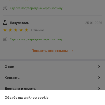
Сделка подтверждена через корзину
Покупатель
25.01.2026
Отлично
Сделка подтверждена через корзину
Показать все отзывы
О нас
Контакты
Доставка и оплата
Обработка файлов cookie
График работы