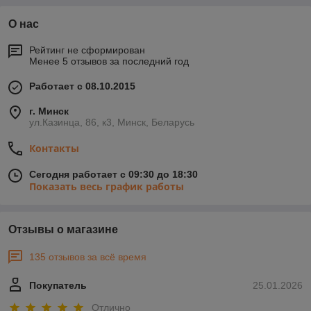
О нас
Рейтинг не сформирован
Менее 5 отзывов за последний год
Работает с 08.10.2015
г. Минск
ул.Казинца, 86, к3, Минск, Беларусь
Контакты
Сегодня работает с 09:30 до 18:30
Показать весь график работы
Отзывы о магазине
135 отзывов за всё время
Покупатель
25.01.2026
Отлично