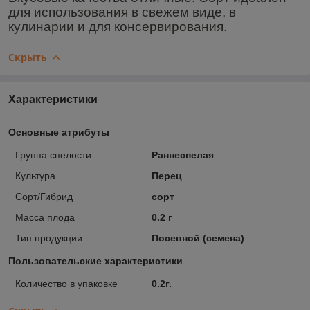
для использования в свежем виде, в
кулинарии и для консервирования.
Скрыть
Характеристики
Основные атрибуты
Группа спелости
Раннеспелая
Культура
Перец
Сорт/Гибрид
сорт
Масса плода
0.2 г
Тип продукции
Посевной (семена)
Пользовательские характеристики
Количество в упаковке
0.2г.