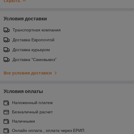
Скрыть
Условия доставки
Транспортная компания
Доставка Европочтой
Доставка курьером
Доставка "Самовывоз"
Все условия доставки
Условия оплаты
Наложенный платеж
Безналичный расчет
Наличными
Онлайн оплата , оплата через ЕРИП