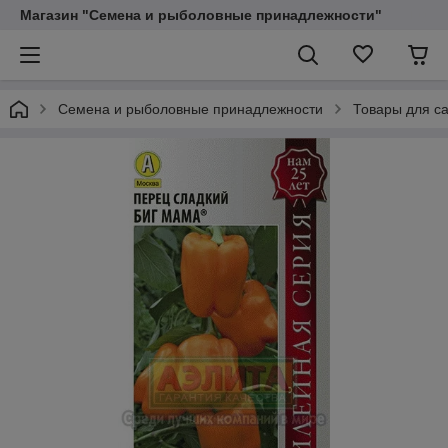
Магазин "Семена и рыболовные принадлежности"
Семена и рыболовные принадлежности
Товары для са