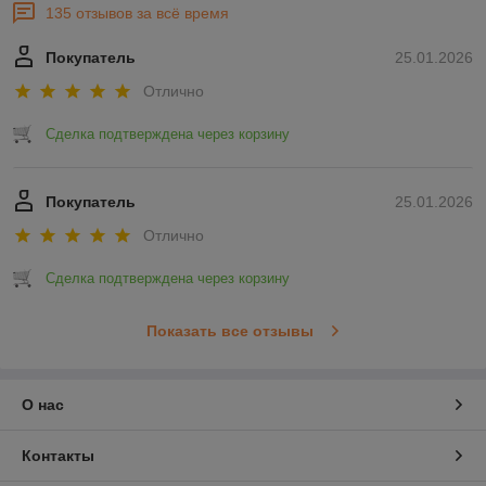
135 отзывов за всё время
Покупатель
25.01.2026
Отлично
Сделка подтверждена через корзину
Покупатель
25.01.2026
Отлично
Сделка подтверждена через корзину
Показать все отзывы
О нас
Контакты