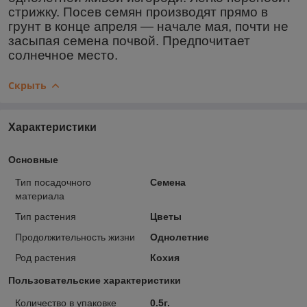
стрижку. Посев семян производят прямо в
грунт в конце апреля ― начале мая, почти не
засыпая семена почвой. Предпочитает
солнечное место.
Скрыть
Характеристики
Основные
Тип посадочного
Семена
материала
Тип растения
Цветы
Продолжительность жизни
Однолетние
Род растения
Кохия
Пользовательские характеристики
Количество в упаковке
0.5г.