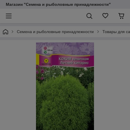
Магазин "Семена и рыболовные принадлежности"
Семена и рыболовные принадлежности
Товары для са