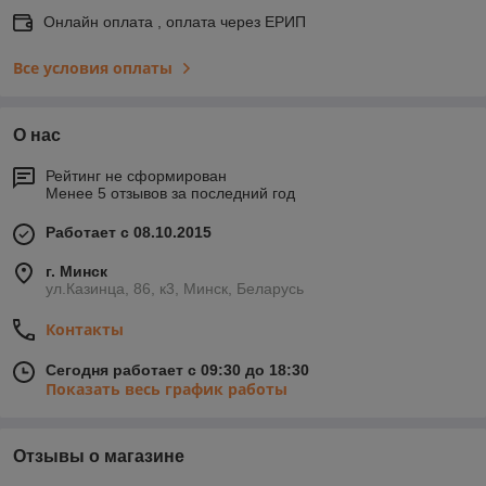
Онлайн оплата , оплата через ЕРИП
Все условия оплаты
О нас
Рейтинг не сформирован
Менее 5 отзывов за последний год
Работает с 08.10.2015
г. Минск
ул.Казинца, 86, к3, Минск, Беларусь
Контакты
Сегодня работает с 09:30 до 18:30
Показать весь график работы
Отзывы о магазине