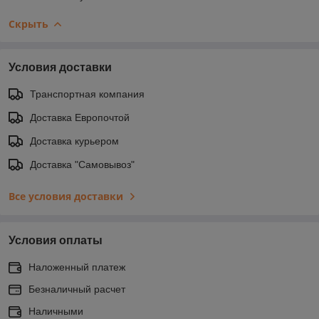
Скрыть
Условия доставки
Транспортная компания
Доставка Европочтой
Доставка курьером
Доставка "Самовывоз"
Все условия доставки
Условия оплаты
Наложенный платеж
Безналичный расчет
Наличными