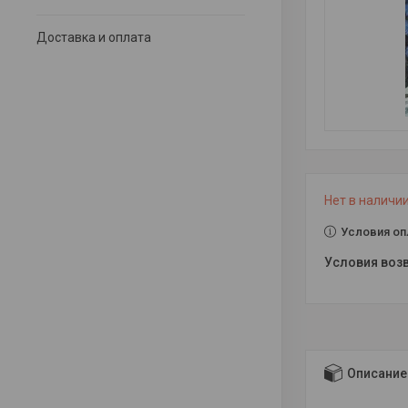
Доставка и оплата
Нет в наличи
Условия оп
Описание