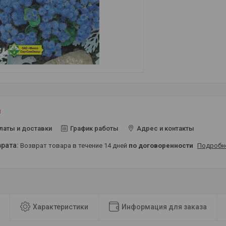
и
латы и доставки
График работы
Адрес и контакты
возврат товара в течение 14 дней
по договоренности
Подробн
Характеристики
Информация для заказа