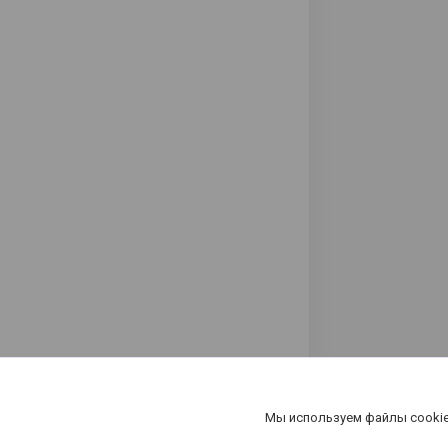
Мы используем файлы cookie