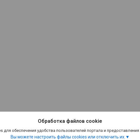
Обработка файлов cookie
s для обеспечения удобства пользователей портала и предоставления
Вы можете настроить файлы cookies или отключить их.