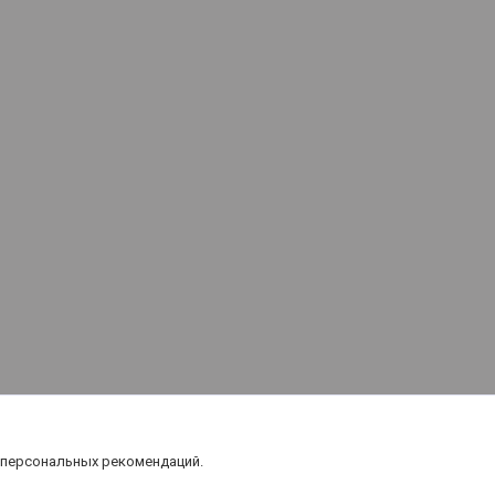
 персональных рекомендаций.