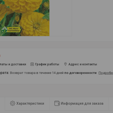
и
латы и доставки
График работы
Адрес и контакты
возврат товара в течение 14 дней
по договоренности
Подробн
Характеристики
Информация для заказа