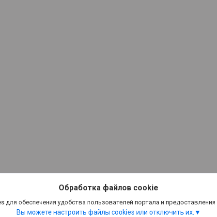
Обработка файлов cookie
s для обеспечения удобства пользователей портала и предоставления
Вы можете настроить файлы cookies или отключить их.