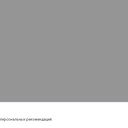
 персональных рекомендаций.