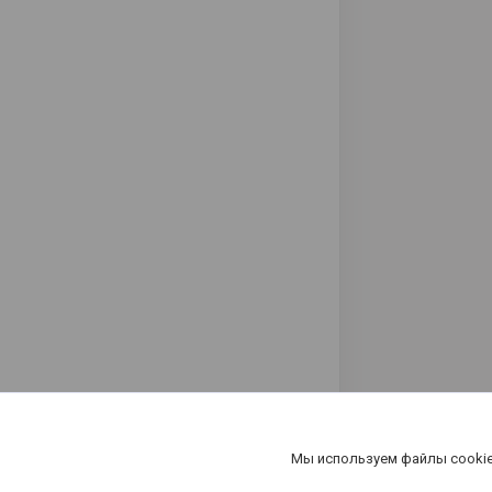
Мы используем файлы cookie