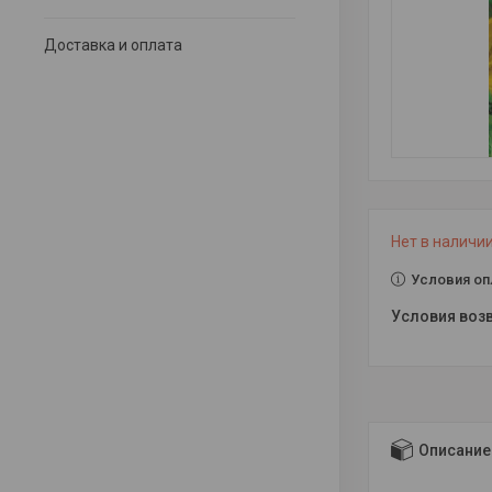
Доставка и оплата
Нет в наличи
Условия оп
Описание