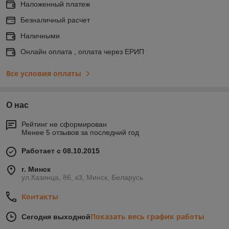
Наложенный платеж
Безналичный расчет
Наличными
Онлайн оплата , оплата через ЕРИП
Все условия оплаты
О нас
Рейтинг не сформирован
Менее 5 отзывов за последний год
Работает с 08.10.2015
г. Минск
ул.Казинца, 86, к3, Минск, Беларусь
Контакты
Показать весь график работы
Сегодня выходной