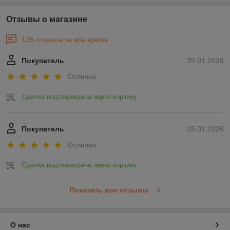
Отзывы о магазине
135 отзывов за всё время
Покупатель
25.01.2026
Отлично
Сделка подтверждена через корзину
Покупатель
25.01.2026
Отлично
Сделка подтверждена через корзину
Показать все отзывы
О нас