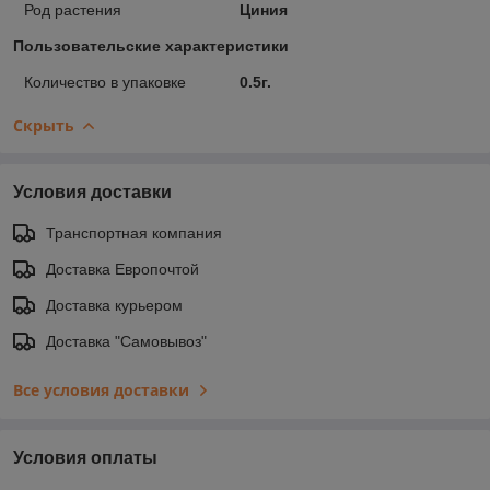
Род растения
Циния
Пользовательские характеристики
Количество в упаковке
0.5г.
Скрыть
Условия доставки
Транспортная компания
Доставка Европочтой
Доставка курьером
Доставка "Самовывоз"
Все условия доставки
Условия оплаты