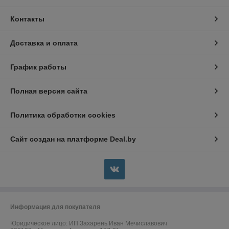
Контакты
Доставка и оплата
График работы
Полная версия сайта
Политика обработки cookies
Сайт создан на платформе Deal.by
Информация для покупателя
Юридическое лицо:
ИП Захарень Иван Мечиславович