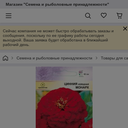
Магазин "Семена и рыболовные принадлежности"
Сейчас компания не может быстро обрабатывать заказы и
сообщения, поскольку по ее графику работы сегодня
выходной. Ваша заявка будет обработана в ближайший
рабочий день.
Семена и рыболовные принадлежности
Товары для са