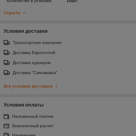
Количество в упаковке
10шт.
Скрыть
Условия доставки
Транспортная компания
Доставка Европочтой
Доставка курьером
Доставка "Самовывоз"
Все условия доставки
Условия оплаты
Наложенный платеж
Безналичный расчет
Наличными