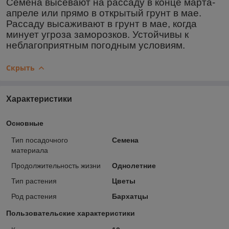
Семена высевают на рассаду в конце марта-
апреле или прямо в открытый грунт в мае.
Рассаду высаживают в грунт в мае, когда
минует угроза заморозков. Устойчивы к
неблагоприятным погодным условиям.
Скрыть
Характеристики
Основные
Тип посадочного
Семена
материала
Продолжительность жизни
Однолетние
Тип растения
Цветы
Род растения
Бархатцы
Пользовательские характеристики