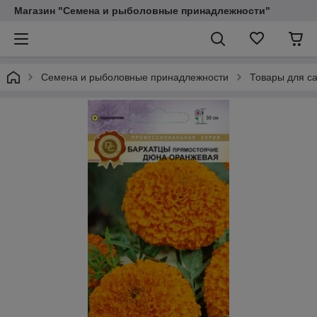
Магазин "Семена и рыболовные принадлежности"
Семена и рыболовные принадлежности
Товары для са