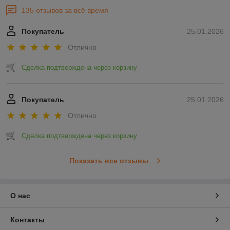
135 отзывов за всё время
Покупатель
25.01.2026
Отлично
Сделка подтверждена через корзину
Покупатель
25.01.2026
Отлично
Сделка подтверждена через корзину
Показать все отзывы
О нас
Контакты