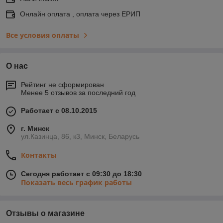
Онлайн оплата , оплата через ЕРИП
Все условия оплаты
О нас
Рейтинг не сформирован
Менее 5 отзывов за последний год
Работает с 08.10.2015
г. Минск
ул.Казинца, 86, к3, Минск, Беларусь
Контакты
Сегодня работает с 09:30 до 18:30
Показать весь график работы
Отзывы о магазине