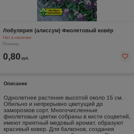
Лобулярия (алиссум) Фиолетовый ковёр
Нет в наличии
Розница
0,80
руб.
Описание
Однолетнее растение высотой около 15 см.
Обильно и непрерывно цветущий до
заморозков сорт. Многочисленные
фиолетовые цветки собраны в кисти соцветий,
имеют приятный медовый аромат, образуют
красивый ковер. Для балконов, создания