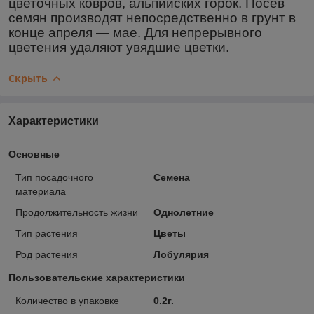
цветочных ковров, альпийских горок. Посев
семян производят непосредственно в грунт в
конце апреля ― мае. Для непрерывного
цветения удаляют увядшие цветки.
Скрыть
Характеристики
Основные
Тип посадочного
Семена
материала
Продолжительность жизни
Однолетние
Тип растения
Цветы
Род растения
Лобулярия
Пользовательские характеристики
Количество в упаковке
0.2г.