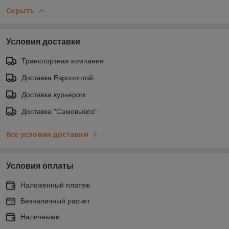
Скрыть
Условия доставки
Транспортная компания
Доставка Европочтой
Доставка курьером
Доставка "Самовывоз"
Все условия доставки
Условия оплаты
Наложенный платеж
Безналичный расчет
Наличными