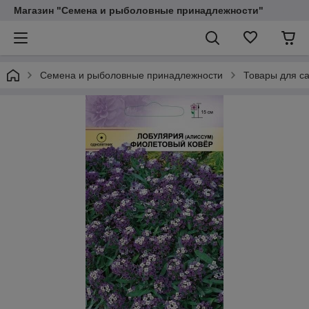
Магазин "Семена и рыболовные принадлежности"
Семена и рыболовные принадлежности
Товары для са