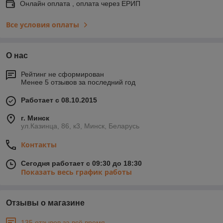
Онлайн оплата , оплата через ЕРИП
Все условия оплаты
О нас
Рейтинг не сформирован
Менее 5 отзывов за последний год
Работает с 08.10.2015
г. Минск
ул.Казинца, 86, к3, Минск, Беларусь
Контакты
Сегодня работает с 09:30 до 18:30
Показать весь график работы
Отзывы о магазине
135 отзывов за всё время