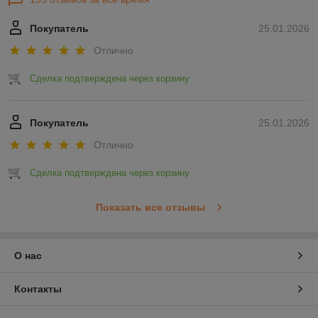
Покупатель
25.01.2026
Отлично
Сделка подтверждена через корзину
Покупатель
25.01.2026
Отлично
Сделка подтверждена через корзину
Показать все отзывы
О нас
Контакты