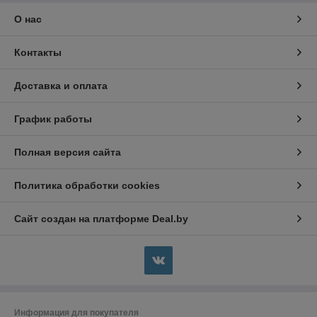
О нас
Контакты
Доставка и оплата
График работы
Полная версия сайта
Политика обработки cookies
Сайт создан на платформе Deal.by
Информация для покупателя