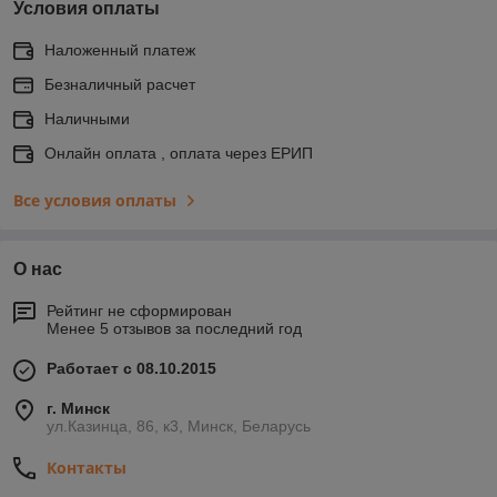
Условия оплаты
Наложенный платеж
Безналичный расчет
Наличными
Онлайн оплата , оплата через ЕРИП
Все условия оплаты
О нас
Рейтинг не сформирован
Менее 5 отзывов за последний год
Работает с 08.10.2015
г. Минск
ул.Казинца, 86, к3, Минск, Беларусь
Контакты