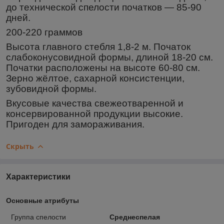
до технической спелости початков ― 85-90
дней.
200-220 граммов
Высота главного стебля 1,8-2 м. Початок
слабоконусовидной формы, длиной 18-20 см.
Початки расположены на высоте 60-80 см.
Зерно жёлтое, сахарной консистенции,
зубовидной формы.
Вкусовые качества свежеотваренной и
консервированной продукции высокие.
Пригоден для замораживания.
Скрыть
Характеристики
Основные атрибуты
Группа спелости
Среднеспелая