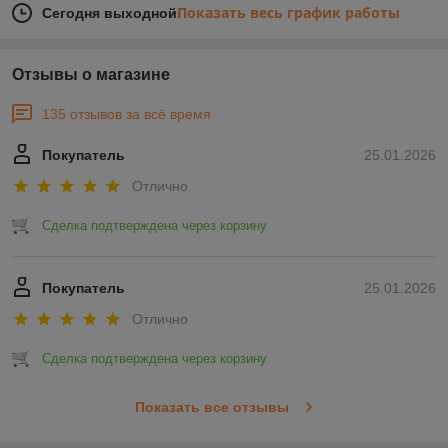
Показать весь график работы
Сегодня выходной
Отзывы о магазине
135 отзывов за всё время
Покупатель
25.01.2026
Отлично
Сделка подтверждена через корзину
Покупатель
25.01.2026
Отлично
Сделка подтверждена через корзину
Показать все отзывы