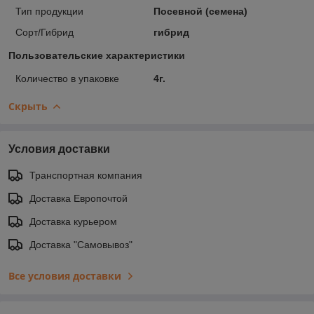
Тип продукции
Посевной (семена)
Сорт/Гибрид
гибрид
Пользовательские характеристики
Количество в упаковке
4г.
Скрыть
Условия доставки
Транспортная компания
Доставка Европочтой
Доставка курьером
Доставка "Самовывоз"
Все условия доставки