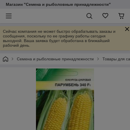
Магазин "Семена и рыболовные принадлежности"
Сейчас компания не может быстро обрабатывать заказы и
сообщения, поскольку по ее графику работы сегодня
выходной. Ваша заявка будет обработана в ближайший
рабочий день.
Семена и рыболовные принадлежности
Товары для са