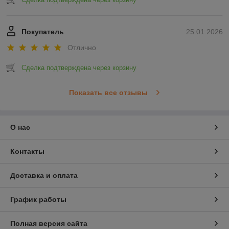
Покупатель
25.01.2026
Отлично
Сделка подтверждена через корзину
Показать все отзывы
О нас
Контакты
Доставка и оплата
График работы
Полная версия сайта