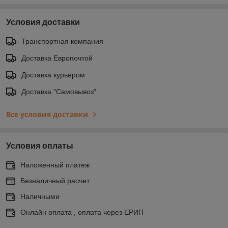
Условия доставки
Транспортная компания
Доставка Европочтой
Доставка курьером
Доставка "Самовывоз"
Все условия доставки
Условия оплаты
Наложенный платеж
Безналичный расчет
Наличными
Онлайн оплата , оплата через ЕРИП