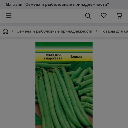
Магазин "Семена и рыболовные принадлежности"
Семена и рыболовные принадлежности
Товары для са