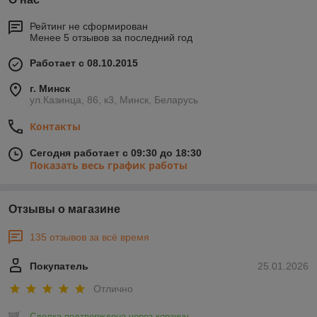
Рейтинг не сформирован
Менее 5 отзывов за последний год
Работает с 08.10.2015
г. Минск
ул.Казинца, 86, к3, Минск, Беларусь
Контакты
Сегодня работает с 09:30 до 18:30
Показать весь график работы
Отзывы о магазине
135 отзывов за всё время
Покупатель
25.01.2026
Отлично
Сделка подтверждена через корзину