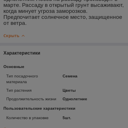
марте. Рассаду в открытый грунт высаживают,
когда минует угроза заморозков.
Предпочитает солнечное место, защищенное
от ветра.
Скрыть
Характеристики
Основные
Тип посадочного
Семена
материала
Тип растения
Цветы
Продолжительность жизни
Однолетние
Пользовательские характеристики
Количество в упаковке
5шт.