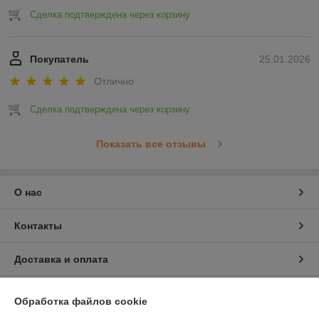
Сделка подтверждена через корзину
Покупатель
25.01.2026
Отлично
Сделка подтверждена через корзину
Показать все отзывы
О нас
Контакты
Доставка и оплата
График работы
Обработка файлов cookie