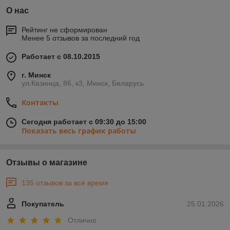
О нас
Рейтинг не сформирован
Менее 5 отзывов за последний год
Работает с 08.10.2015
г. Минск
ул.Казинца, 86, к3, Минск, Беларусь
Контакты
Сегодня работает с 09:30 до 15:00
Показать весь график работы
Отзывы о магазине
135 отзывов за всё время
Покупатель
25.01.2026
Отлично