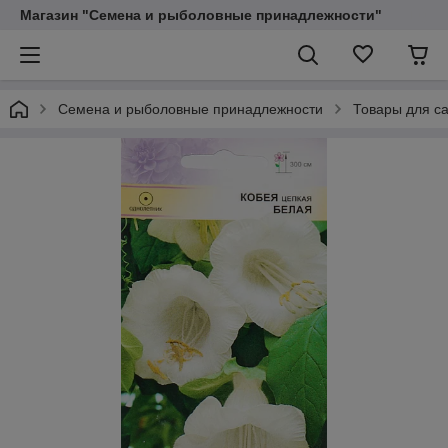
Магазин "Семена и рыболовные принадлежности"
Семена и рыболовные принадлежности
Товары для са