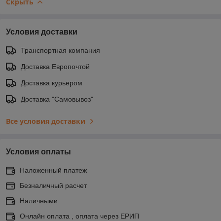
Скрыть
Условия доставки
Транспортная компания
Доставка Европочтой
Доставка курьером
Доставка "Самовывоз"
Все условия доставки
Условия оплаты
Наложенный платеж
Безналичный расчет
Наличными
Онлайн оплата , оплата через ЕРИП