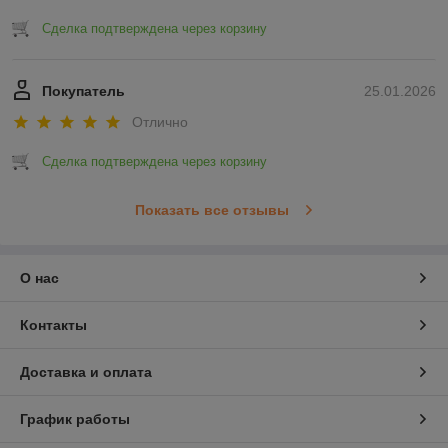
Сделка подтверждена через корзину
Покупатель
25.01.2026
Отлично
Сделка подтверждена через корзину
Показать все отзывы
О нас
Контакты
Доставка и оплата
График работы