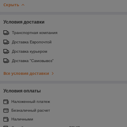
Скрыть
Условия доставки
Транспортная компания
Доставка Европочтой
Доставка курьером
Доставка "Самовывоз"
Все условия доставки
Условия оплаты
Наложенный платеж
Безналичный расчет
Наличными