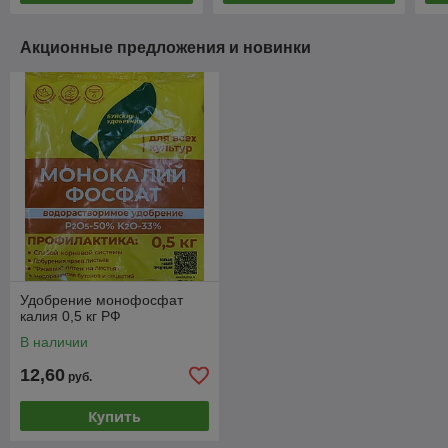
Акционные предложения и новинки
Удобрение монофосфат
калия 0,5 кг РФ
В наличии
12,60
руб.
Купить