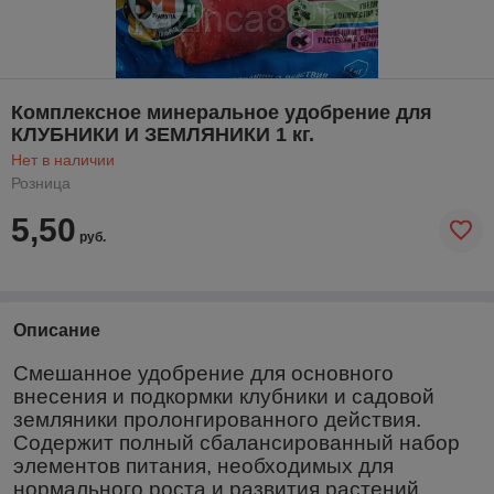
Комплексное минеральное удобрение для
КЛУБНИКИ И ЗЕМЛЯНИКИ 1 кг.
Нет в наличии
Розница
5,50
руб.
Описание
Смешанное удобрение для основного
внесения и подкормки клубники и садовой
земляники пролонгированного действия.
Содержит полный сбалансированный набор
элементов питания, необходимых для
нормального роста и развития растений.