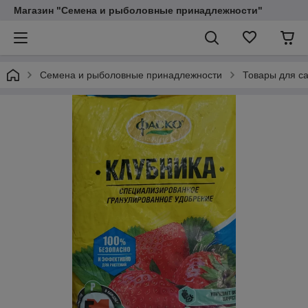
Магазин "Семена и рыболовные принадлежности"
Семена и рыболовные принадлежности
Товары для са