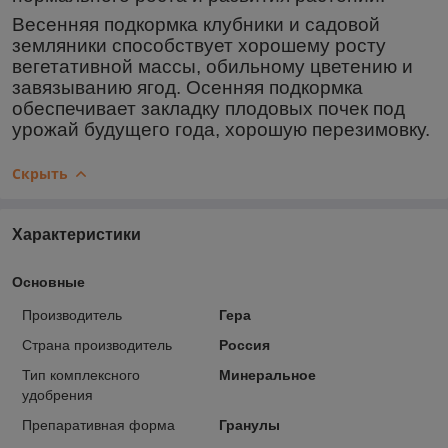
Весенняя подкормка клубники и садовой
земляники способствует хорошему росту
вегетативной массы, обильному цветению и
завязыванию ягод. Осенняя подкормка
обеспечивает закладку плодовых почек под
урожай будущего года, хорошую перезимовку.
Скрыть
Характеристики
Основные
Производитель
Гера
Страна производитель
Россия
Тип комплексного
Минеральное
удобрения
Препаративная форма
Гранулы