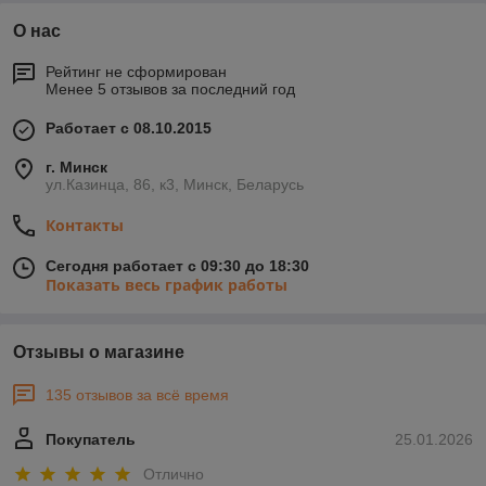
О нас
Рейтинг не сформирован
Менее 5 отзывов за последний год
Работает с 08.10.2015
г. Минск
ул.Казинца, 86, к3, Минск, Беларусь
Контакты
Сегодня работает с 09:30 до 18:30
Показать весь график работы
Отзывы о магазине
135 отзывов за всё время
Покупатель
25.01.2026
Отлично