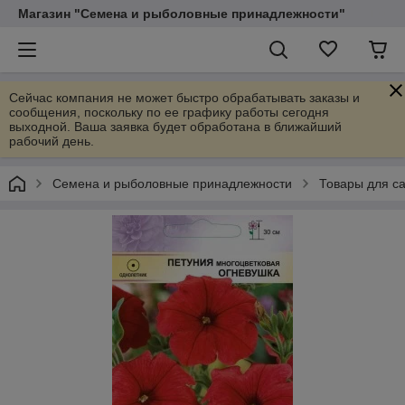
Магазин "Семена и рыболовные принадлежности"
Сейчас компания не может быстро обрабатывать заказы и
сообщения, поскольку по ее графику работы сегодня
выходной. Ваша заявка будет обработана в ближайший
рабочий день.
Семена и рыболовные принадлежности
Товары для са