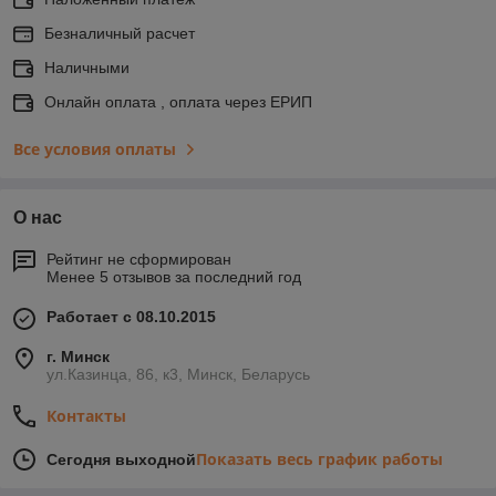
Безналичный расчет
Наличными
Онлайн оплата , оплата через ЕРИП
Все условия оплаты
О нас
Рейтинг не сформирован
Менее 5 отзывов за последний год
Работает с 08.10.2015
г. Минск
ул.Казинца, 86, к3, Минск, Беларусь
Контакты
Показать весь график работы
Сегодня выходной