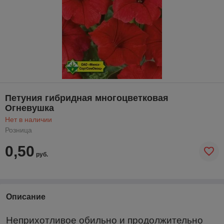
Петуния гибридная многоцветковая
Огневушка
Нет в наличии
Розница
0,50
руб.
Описание
Неприхотливое обильно и продолжительно