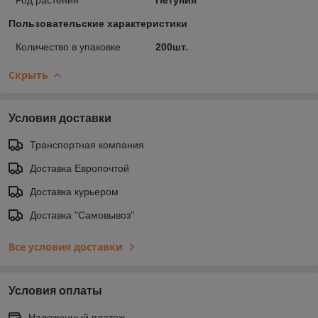
Пользовательские характеристики
Количество в упаковке
200шт.
Скрыть
Условия доставки
Транспортная компания
Доставка Европочтой
Доставка курьером
Доставка "Самовывоз"
Все условия доставки
Условия оплаты
Наложенный платеж