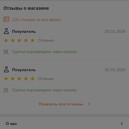
Отзывы о магазине
135 отзывов за всё время
Покупатель
25.01.2026
Отлично
Сделка подтверждена через корзину
Покупатель
25.01.2026
Отлично
Сделка подтверждена через корзину
Показать все отзывы
О нас