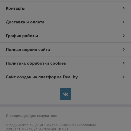
Контакты
Доставка и оплата
График работы
Полная версия сайта
Политика обработки cookies
Сайт создан на платформе Deal.by
Информация для покупателя
Юридическое лицо:
ИП Захарень Иван Мечиславович
220137 г. Минск, ул. Ангарская 187-21