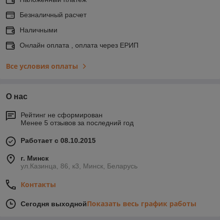
Безналичный расчет
Наличными
Онлайн оплата , оплата через ЕРИП
Все условия оплаты
О нас
Рейтинг не сформирован
Менее 5 отзывов за последний год
Работает с 08.10.2015
г. Минск
ул.Казинца, 86, к3, Минск, Беларусь
Контакты
Показать весь график работы
Сегодня выходной