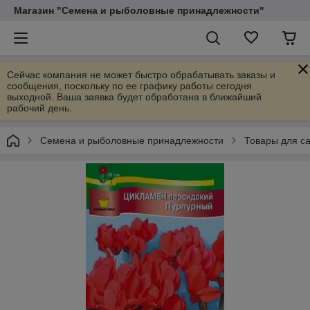
Магазин "Семена и рыболовные принадлежности"
Сейчас компания не может быстро обрабатывать заказы и
сообщения, поскольку по ее графику работы сегодня
выходной. Ваша заявка будет обработана в ближайший
рабочий день.
Семена и рыболовные принадлежности
Товары для са