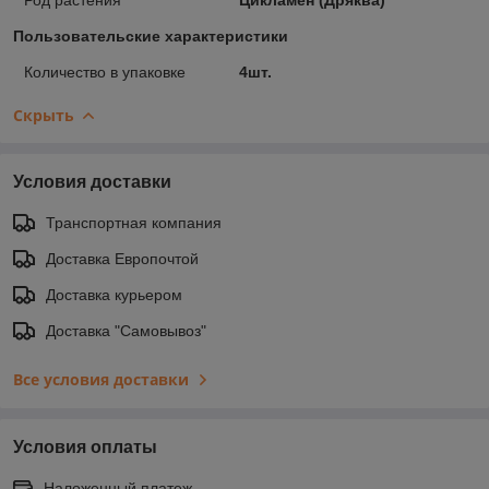
Пользовательские характеристики
Количество в упаковке
4шт.
Скрыть
Условия доставки
Транспортная компания
Доставка Европочтой
Доставка курьером
Доставка "Самовывоз"
Все условия доставки
Условия оплаты
Наложенный платеж