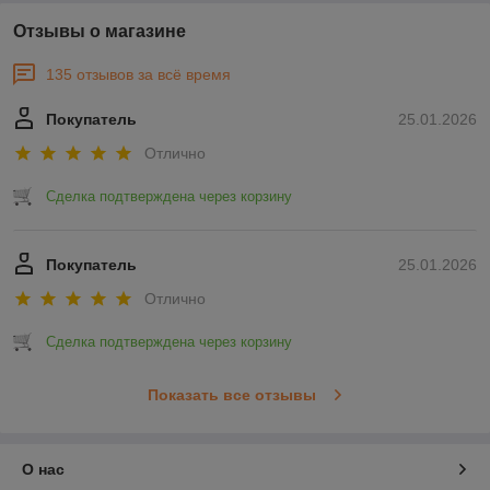
Отзывы о магазине
135 отзывов за всё время
Покупатель
25.01.2026
Отлично
Сделка подтверждена через корзину
Покупатель
25.01.2026
Отлично
Сделка подтверждена через корзину
Показать все отзывы
О нас