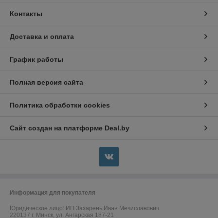
Контакты
Доставка и оплата
График работы
Полная версия сайта
Политика обработки cookies
Сайт создан на платформе Deal.by
Информация для покупателя
Юридическое лицо:
ИП Захарень Иван Мечиславович
220137 г. Минск, ул. Ангарская 187-21