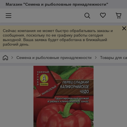
Магазин "Семена и рыболовные принадлежности"
Сейчас компания не может быстро обрабатывать заказы и
сообщения, поскольку по ее графику работы сегодня
выходной. Ваша заявка будет обработана в ближайший
рабочий день.
Семена и рыболовные принадлежности
Товары для са