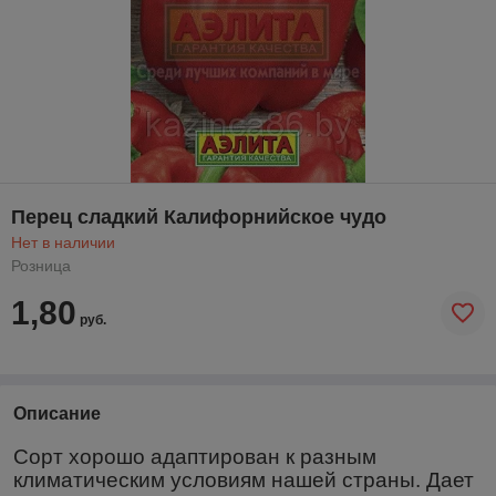
Перец сладкий Калифорнийское чудо
Нет в наличии
Розница
1,80
руб.
Описание
Сорт хорошо адаптирован к разным
климатическим условиям нашей страны. Дает