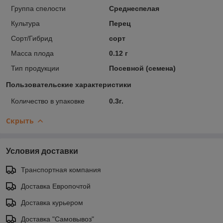
Группа спелости
Среднеспелая
Культура
Перец
Сорт/Гибрид
сорт
Масса плода
0.12 г
Тип продукции
Посевной (семена)
Пользовательские характеристики
Количество в упаковке
0.3г.
Скрыть
Условия доставки
Транспортная компания
Доставка Европочтой
Доставка курьером
Доставка "Самовывоз"