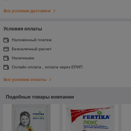
Все условия доставки
Условия оплаты
Наложенный платеж
Безналичный расчет
Наличными
Онлайн оплата , оплата через ЕРИП
Все условия оплаты
Подобные товары компании