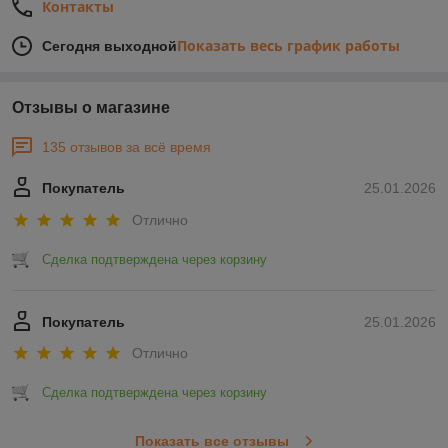
Контакты
Показать весь график работы
Сегодня выходной
Отзывы о магазине
135 отзывов за всё время
Покупатель
25.01.2026
Отлично
Сделка подтверждена через корзину
Покупатель
25.01.2026
Отлично
Сделка подтверждена через корзину
Показать все отзывы