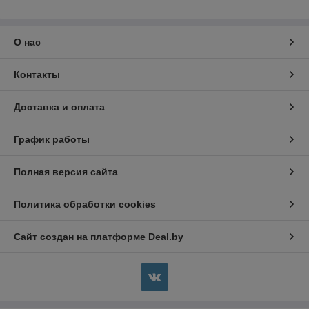
О нас
Контакты
Доставка и оплата
График работы
Полная версия сайта
Политика обработки cookies
Сайт создан на платформе Deal.by