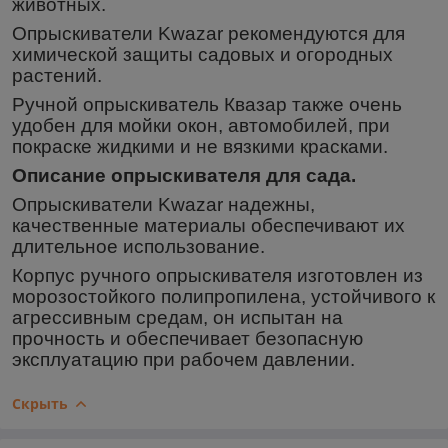
животных.
Опрыскиватели Kwazar рекомендуются для
химической защиты садовых и огородных
растений.
Ручной опрыскиватель Квазар также очень
удобен для мойки окон, автомобилей, при
покраске жидкими и не вязкими красками.
Описание опрыскивателя для сада.
Опрыскиватели Kwazar надежны,
качественные материалы обеспечивают их
длительное использование.
Корпус ручного опрыскивателя изготовлен из
морозостойкого полипропилена, устойчивого к
агрессивным средам, он испытан на
прочность и обеспечивает безопасную
эксплуатацию при рабочем давлении.
Скрыть