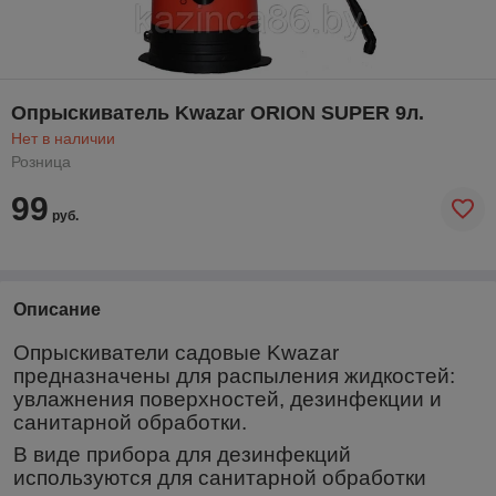
Опрыскиватель Kwazar ORION SUPER 9л.
Нет в наличии
Розница
99
руб.
Описание
Опрыскиватели садовые Kwazar
предназначены для распыления жидкостей:
увлажнения поверхностей, дезинфекции и
санитарной обработки.
В виде прибора для дезинфекций
используются для санитарной обработки