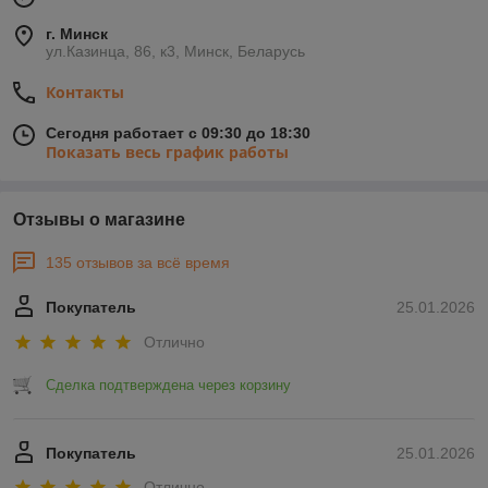
г. Минск
ул.Казинца, 86, к3, Минск, Беларусь
Контакты
Сегодня работает с 09:30 до 18:30
Показать весь график работы
Отзывы о магазине
135 отзывов за всё время
Покупатель
25.01.2026
Отлично
Сделка подтверждена через корзину
Покупатель
25.01.2026
Отлично