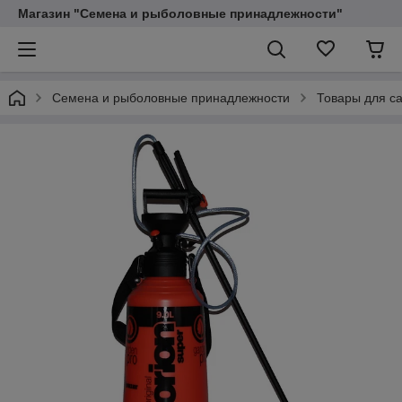
Магазин "Семена и рыболовные принадлежности"
Семена и рыболовные принадлежности
Товары для са