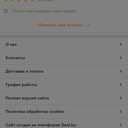
Сделка подтверждена через корзину
Показать все отзывы
О нас
Контакты
Доставка и оплата
График работы
Полная версия сайта
Политика обработки cookies
Сайт создан на платформе Deal.by