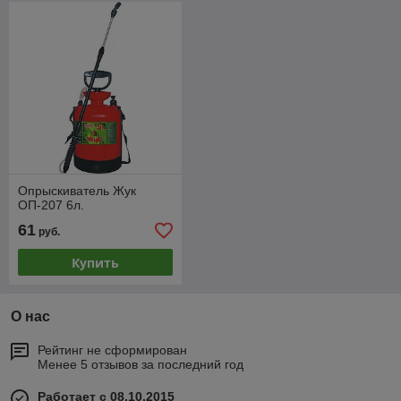
Опрыскиватель Жук
ОП-207 6л.
61
руб.
Купить
О нас
Рейтинг не сформирован
Менее 5 отзывов за последний год
Работает с 08.10.2015