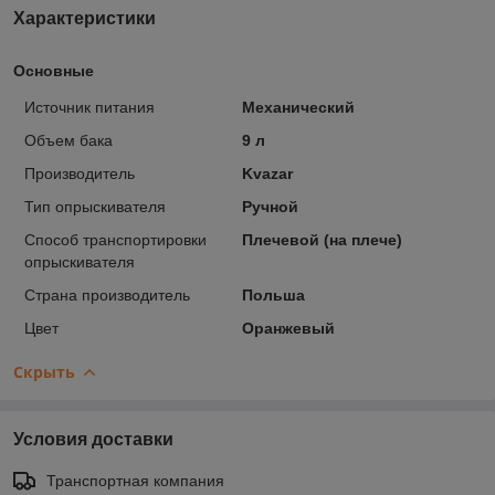
Характеристики
Основные
Источник питания
Механический
Объем бака
9 л
Производитель
Kvazar
Тип опрыскивателя
Ручной
Способ транспортировки
Плечевой (на плече)
опрыскивателя
Страна производитель
Польша
Цвет
Оранжевый
Скрыть
Условия доставки
Транспортная компания