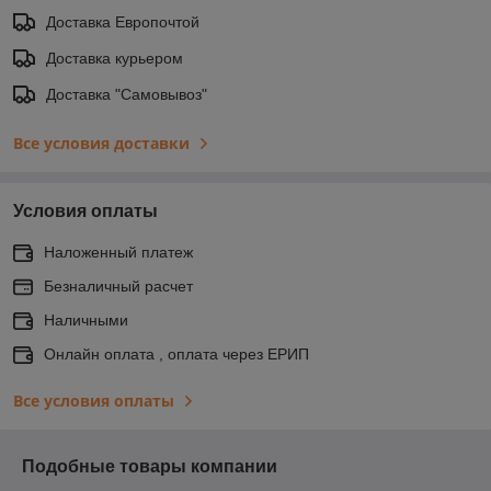
Доставка Европочтой
Доставка курьером
Доставка "Самовывоз"
Все условия доставки
Условия оплаты
Наложенный платеж
Безналичный расчет
Наличными
Онлайн оплата , оплата через ЕРИП
Все условия оплаты
Подобные товары компании