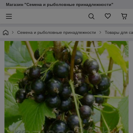
Магазин "Семена и рыболовные принадлежности"
Семена и рыболовные принадлежности
Товары для са