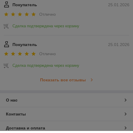
Покупатель
25.01.2026
Отлично
Сделка подтверждена через корзину
Покупатель
25.01.2026
Отлично
Сделка подтверждена через корзину
Показать все отзывы
О нас
Контакты
Доставка и оплата