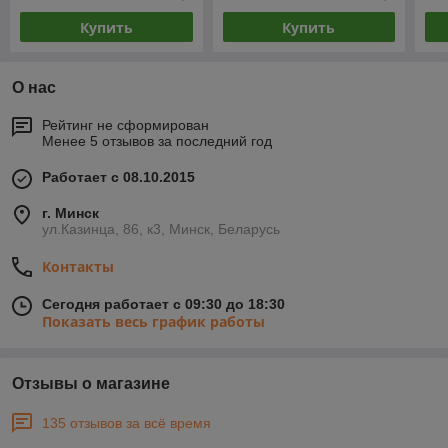
Купить
Купить
О нас
Рейтинг не сформирован
Менее 5 отзывов за последний год
Работает с 08.10.2015
г. Минск
ул.Казинца, 86, к3, Минск, Беларусь
Контакты
Сегодня работает с 09:30 до 18:30
Показать весь график работы
Отзывы о магазине
135 отзывов за всё время