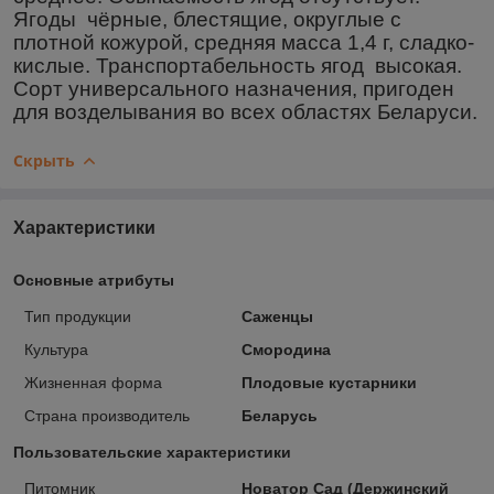
Ягоды чёрные, блестящие, округлые с
плотной кожурой, средняя масса 1,4 г, сладко-
кислые. Транспортабельность ягод высокая.
Сорт универсального назначения, пригоден
для возделывания во всех областях Беларуси.
Скрыть
Характеристики
Основные атрибуты
Тип продукции
Саженцы
Культура
Смородина
Жизненная форма
Плодовые кустарники
Страна производитель
Беларусь
Пользовательские характеристики
Питомник
Новатор Сад (Держинский