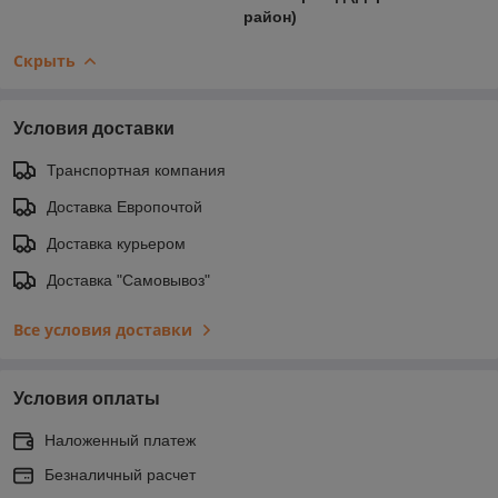
район)
Скрыть
Условия доставки
Транспортная компания
Доставка Европочтой
Доставка курьером
Доставка "Самовывоз"
Все условия доставки
Условия оплаты
Наложенный платеж
Безналичный расчет