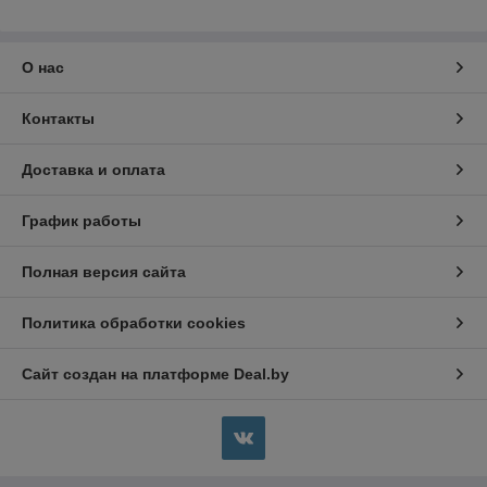
О нас
Контакты
Доставка и оплата
График работы
Полная версия сайта
Политика обработки cookies
Сайт создан на платформе Deal.by