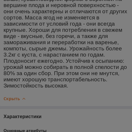
вершине плода и неровной поверхностью -
они очень характерны и отличаются от других
сортов. Масса ягод не изменяется в
зависимости от условий года - они всегда
крупные. Хороши для потребления в свежем
виде - вкусные, без горечи, а также для
замораживания и переработки на варенье,
компоты, сырые джемы. Урожайность более
3.2кг с куста, с нарастанием по годам.
Плодоносит ежегодно. Устойчив к осыпанию:
урожай можно собирать в полной спелости до
80% за один сбор. При этом они не мнутся,
имеют хорошую транспортабельность.
Зимостойкость высокая.
Скрыть
Характеристики
Основные атрибуты