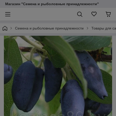
Магазин "Семена и рыболовные принадлежности"
Семена и рыболовные принадлежности
Товары для са