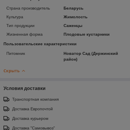
Страна производитель
Беларусь
Культура
Жимолость
Тип продукции
Саженцы
Жизненная форма
Плодовые кустарники
Пользовательские характеристики
Питомник
Новатор Сад (Держинский
район)
Скрыть
Условия доставки
Транспортная компания
Доставка Европочтой
Доставка курьером
Доставка "Самовывоз"