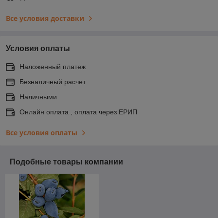
Все условия доставки
Условия оплаты
Наложенный платеж
Безналичный расчет
Наличными
Онлайн оплата , оплата через ЕРИП
Все условия оплаты
Подобные товары компании