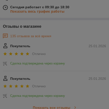
Сегодня работает с 09:30 до 18:30
Показать весь график работы
Отзывы о магазине
135 отзывов за всё время
Покупатель
25.01.2026
Отлично
Сделка подтверждена через корзину
Покупатель
25.01.2026
Отлично
Сделка подтверждена через корзину
Показать все отзывы