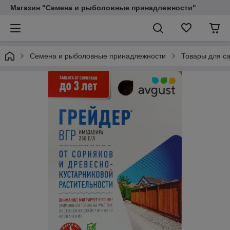
Магазин "Семена и рыболовные принадлежности"
Семена и рыболовные принадлежности
Товары для са