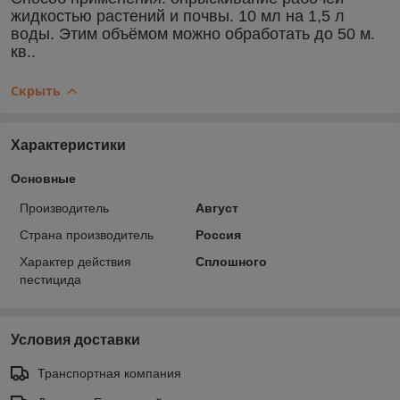
жидкостью растений и почвы. 10 мл на 1,5 л
воды. Этим объёмом можно обработать до 50 м.
кв..
Скрыть
Характеристики
Основные
Производитель
Август
Страна производитель
Россия
Характер действия
Сплошного
пестицида
Условия доставки
Транспортная компания