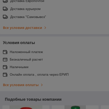
Доставка Европочтой
Доставка курьером
Доставка "Самовывоз"
Все условия доставки
Условия оплаты
Наложенный платеж
Безналичный расчет
Наличными
Онлайн оплата , оплата через ЕРИП
Все условия оплаты
Подобные товары компании