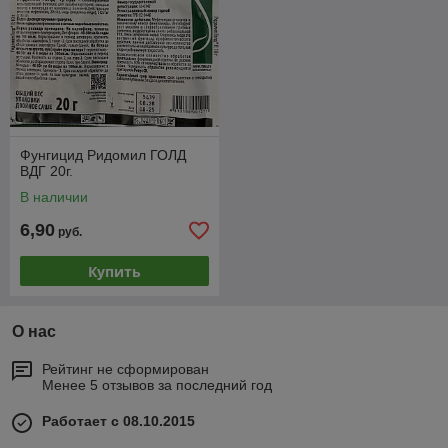
Фунгицид Ридомил ГОЛД
ВДГ 20г.
В наличии
6,90
руб.
Купить
О нас
Рейтинг не сформирован
Менее 5 отзывов за последний год
Работает с 08.10.2015