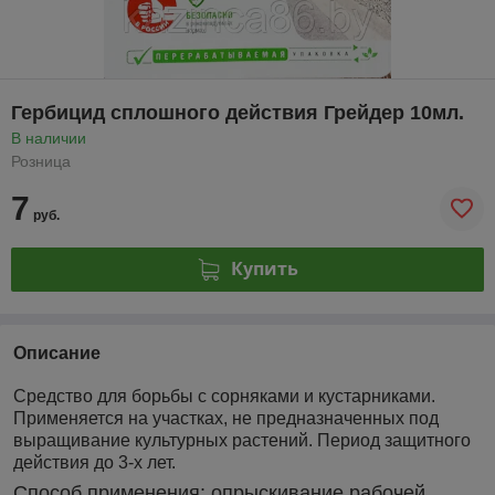
Гербицид сплошного действия Грейдер 10мл.
В наличии
Розница
7
руб.
Купить
Описание
Средство для борьбы с сорняками и кустарниками.
Применяется на участках, не предназначенных под
выращивание культурных растений. Период защитного
действия до 3-х лет.
Способ применения: опрыскивание рабочей