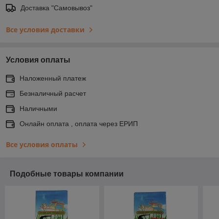
Доставка "Самовывоз"
Все условия доставки
Условия оплаты
Наложенный платеж
Безналичный расчет
Наличными
Онлайн оплата , оплата через ЕРИП
Все условия оплаты
Подобные товары компании