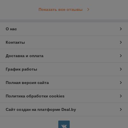
Показать все отзывы
О нас
Контакты
Доставка и оплата
График работы
Полная версия сайта
Политика обработки cookies
Сайт создан на платформе Deal.by