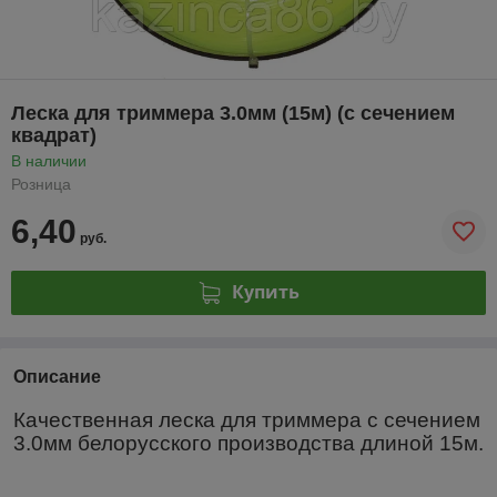
Леска для триммера 3.0мм (15м) (с сечением
квадрат)
В наличии
Розница
6,40
руб.
Купить
Описание
Качественная леска для триммера с сечением
3.0мм белорусского производства длиной 15м.