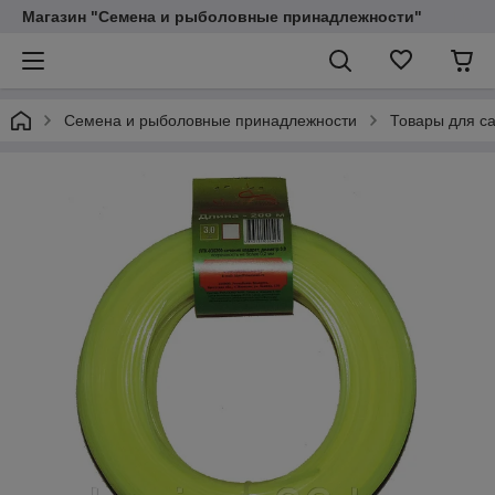
Магазин "Семена и рыболовные принадлежности"
Семена и рыболовные принадлежности
Товары для са