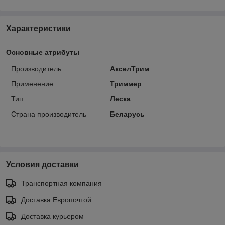
Характеристики
Основные атрибуты
Производитель
АкселТрим
Применение
Триммер
Тип
Леска
Страна производитель
Беларусь
Условия доставки
Транспортная компания
Доставка Европочтой
Доставка курьером