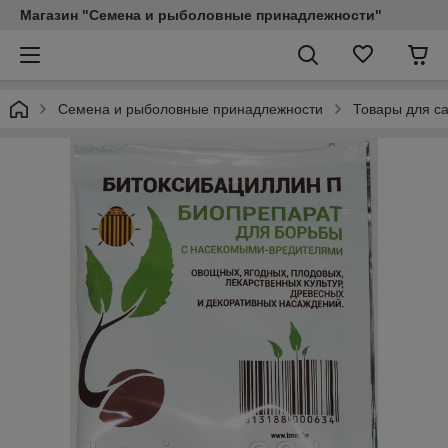
Магазин "Семена и рыболовные принадлежности"
Семена и рыболовные принадлежности
Товары для са