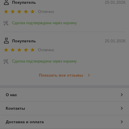
Покупатель
25.01.2026
Отлично
Сделка подтверждена через корзину
Покупатель
25.01.2026
Отлично
Сделка подтверждена через корзину
Показать все отзывы
О нас
Контакты
Доставка и оплата