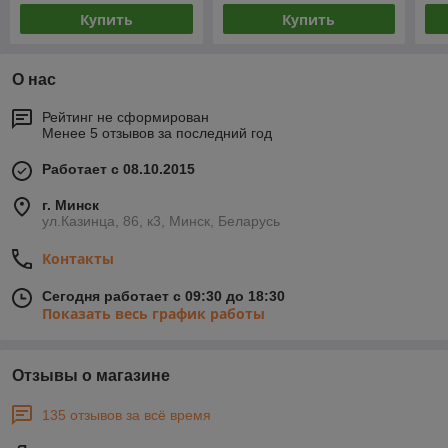
Купить
Купить
О нас
Рейтинг не сформирован
Менее 5 отзывов за последний год
Работает с 08.10.2015
г. Минск
ул.Казинца, 86, к3, Минск, Беларусь
Контакты
Сегодня работает с 09:30 до 18:30
Показать весь график работы
Отзывы о магазине
135 отзывов за всё время