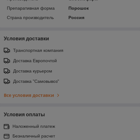
Препаративная форма
Порошок
Страна производитель
Россия
Условия доставки
Транспортная компания
Доставка Европочтой
Доставка курьером
Доставка "Самовывоз"
Все условия доставки
Условия оплаты
Наложенный платеж
Безналичный расчет