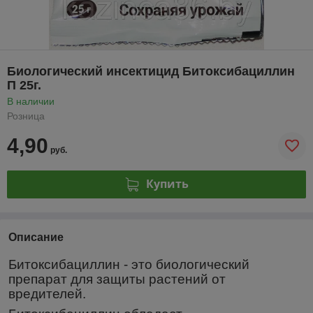
Биологический инсектицид Битоксибациллин
П 25г.
В наличии
Розница
4,90
руб.
Купить
Описание
Битоксибациллин - это биологический
препарат для защиты растений от
вредителей.