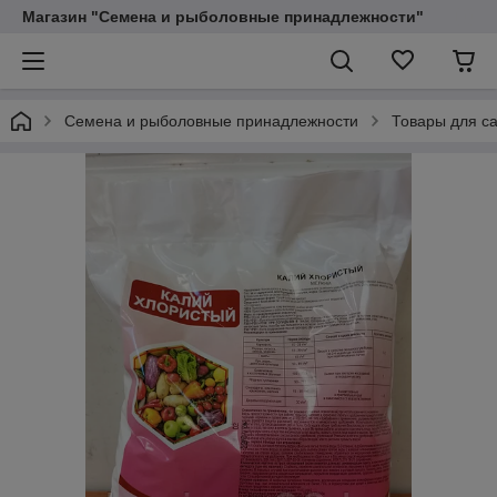
Магазин "Семена и рыболовные принадлежности"
Семена и рыболовные принадлежности
Товары для са