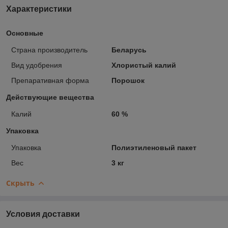
Характеристики
Основные
Страна производитель
Беларусь
Вид удобрения
Хлористый калий
Препаративная форма
Порошок
Действующие вещества
Калий
60 %
Упаковка
Упаковка
Полиэтиленовый пакет
Вес
3 кг
Скрыть
Условия доставки