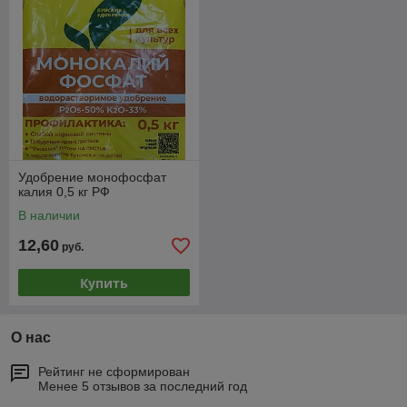
Удобрение монофосфат
калия 0,5 кг РФ
В наличии
12,60
руб.
Купить
О нас
Рейтинг не сформирован
Менее 5 отзывов за последний год