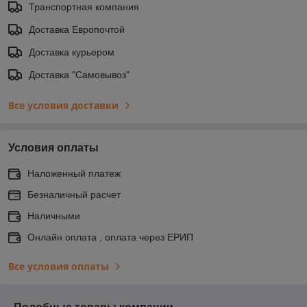
Транспортная компания
Доставка Европочтой
Доставка курьером
Доставка "Самовывоз"
Все условия доставки
Условия оплаты
Наложенный платеж
Безналичный расчет
Наличными
Онлайн оплата , оплата через ЕРИП
Все условия оплаты