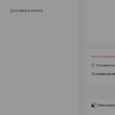
Доставка и оплата
Нет в наличи
Условия оп
Описание