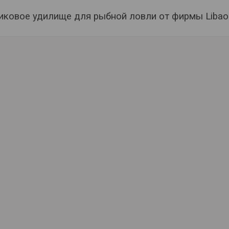
иковое удилище для рыбной ловли от фирмы Libao