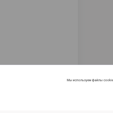
Мы используем файлы cookie