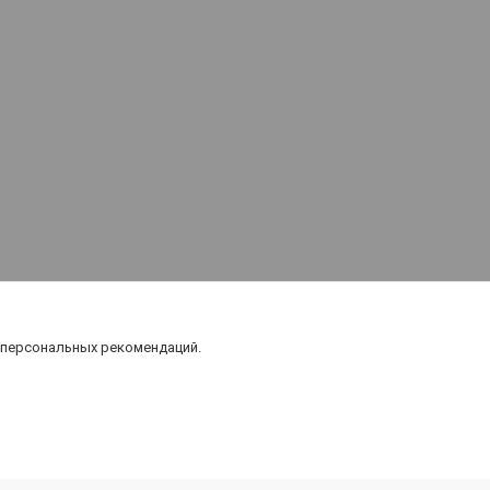
 персональных рекомендаций.