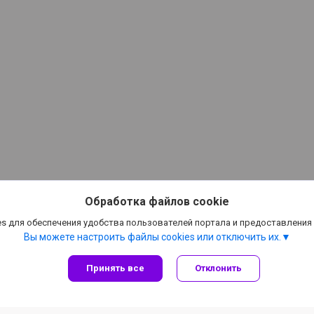
Обработка файлов cookie
s для обеспечения удобства пользователей портала и предоставления
Вы можете настроить файлы cookies или отключить их.
Принять все
Отклонить