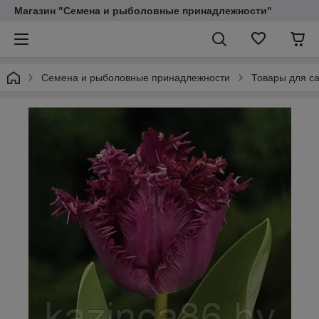
Магазин "Семена и рыболовные принадлежности"
Семена и рыболовные принадлежности
Товары для са