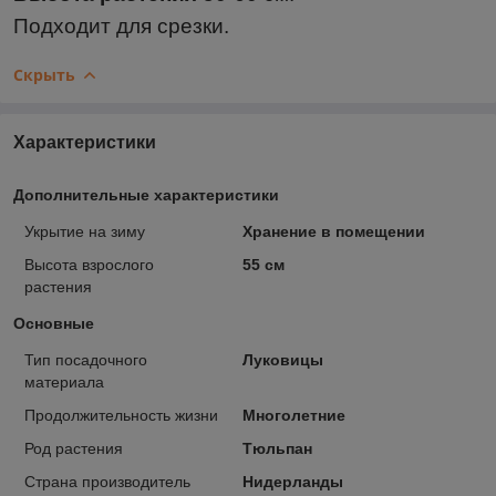
Подходит для срезки.
Скрыть
Характеристики
Дополнительные характеристики
Укрытие на зиму
Хранение в помещении
Высота взрослого
55 см
растения
Основные
Тип посадочного
Луковицы
материала
Продолжительность жизни
Многолетние
Род растения
Тюльпан
Страна производитель
Нидерланды