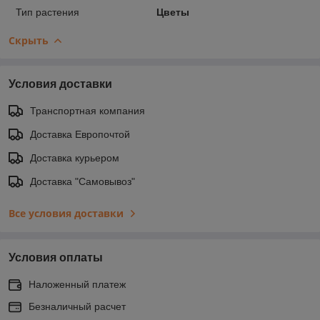
Тип растения
Цветы
Скрыть
Условия доставки
Транспортная компания
Доставка Европочтой
Доставка курьером
Доставка "Самовывоз"
Все условия доставки
Условия оплаты
Наложенный платеж
Безналичный расчет