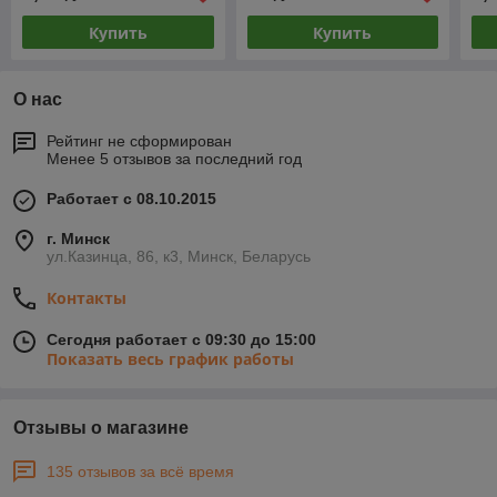
Купить
Купить
О нас
Рейтинг не сформирован
Менее 5 отзывов за последний год
Работает с 08.10.2015
г. Минск
ул.Казинца, 86, к3, Минск, Беларусь
Контакты
Сегодня работает с 09:30 до 15:00
Показать весь график работы
Отзывы о магазине
135 отзывов за всё время