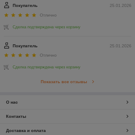
Покупатель
25.01.2026
Отлично
Сделка подтверждена через корзину
Покупатель
25.01.2026
Отлично
Сделка подтверждена через корзину
Показать все отзывы
О нас
Контакты
Доставка и оплата