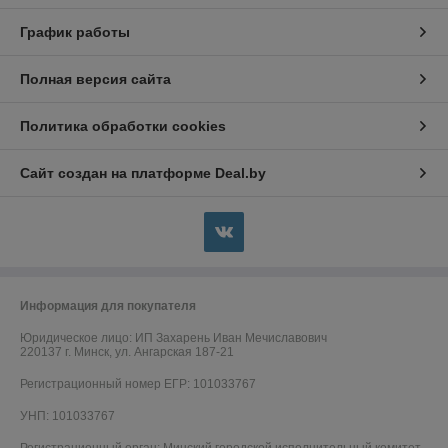
График работы
Полная версия сайта
Политика обработки cookies
Сайт создан на платформе Deal.by
Информация для покупателя
Юридическое лицо:
ИП Захарень Иван Мечиславович
220137 г. Минск, ул. Ангарская 187-21
Регистрационный номер ЕГР: 101033767
УНП: 101033767