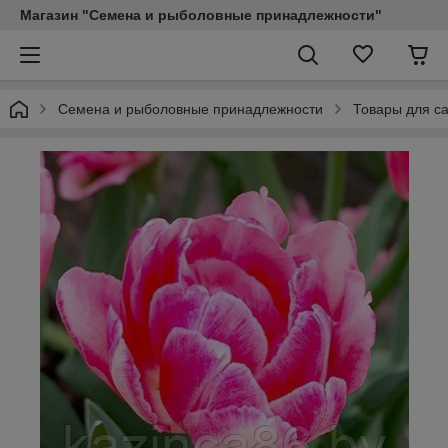
Магазин "Семена и рыболовные принадлежности"
Семена и рыболовные принадлежности
Товары для са