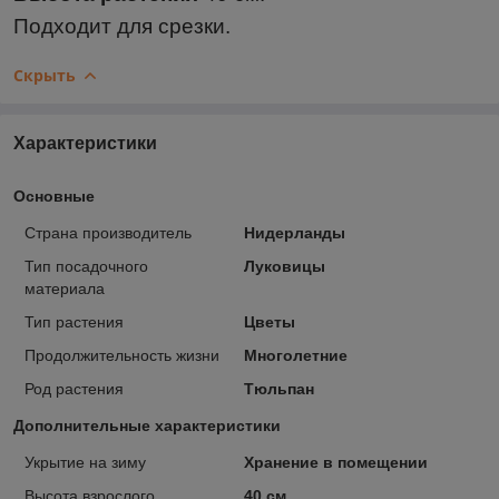
Подходит для срезки.
Скрыть
Характеристики
Основные
Страна производитель
Нидерланды
Тип посадочного
Луковицы
материала
Тип растения
Цветы
Продолжительность жизни
Многолетние
Род растения
Тюльпан
Дополнительные характеристики
Укрытие на зиму
Хранение в помещении
Высота взрослого
40 см