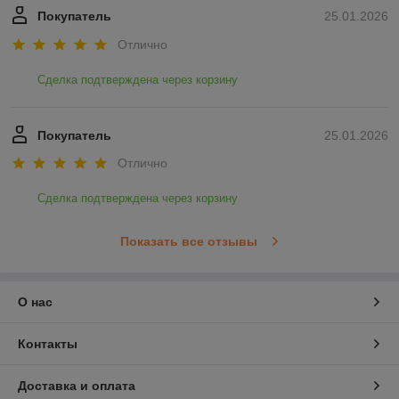
Покупатель
25.01.2026
Отлично
Сделка подтверждена через корзину
Покупатель
25.01.2026
Отлично
Сделка подтверждена через корзину
Показать все отзывы
О нас
Контакты
Доставка и оплата