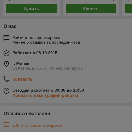
Купить
Купить
О нас
Рейтинг не сформирован
Менее 5 отзывов за последний год
Работает с 08.10.2015
г. Минск
ул.Казинца, 86, к3, Минск, Беларусь
Контакты
Сегодня работает с 09:30 до 18:30
Показать весь график работы
Отзывы о магазине
135 отзывов за всё время