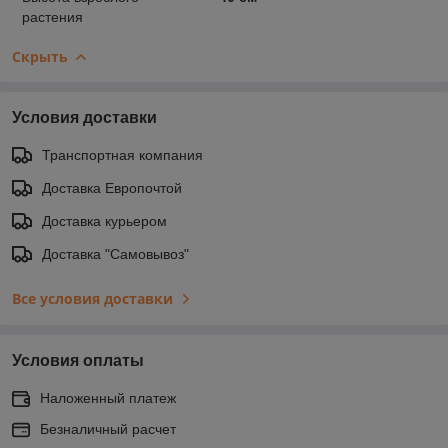
растения
Скрыть
Условия доставки
Транспортная компания
Доставка Европочтой
Доставка курьером
Доставка "Самовывоз"
Все условия доставки
Условия оплаты
Наложенный платеж
Безналичный расчет